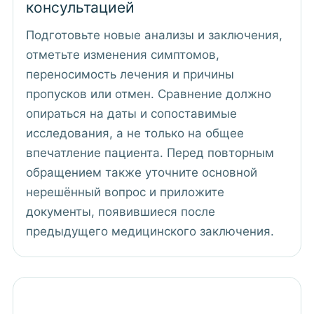
консультацией
Подготовьте новые анализы и заключения,
отметьте изменения симптомов,
переносимость лечения и причины
пропусков или отмен. Сравнение должно
опираться на даты и сопоставимые
исследования, а не только на общее
впечатление пациента. Перед повторным
обращением также уточните основной
нерешённый вопрос и приложите
документы, появившиеся после
предыдущего медицинского заключения.