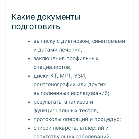
Какие документы
подготовить
выписку с диагнозом, симптомами
и датами лечения;
заключения профильных
специалистов;
диски КТ, МРТ, УЗИ,
рентгенографии или других
выполненных исследований;
результаты анализов и
функциональных тестов;
протоколы операций и процедур;
список лекарств, аллергий и
сопутствующих заболеваний.