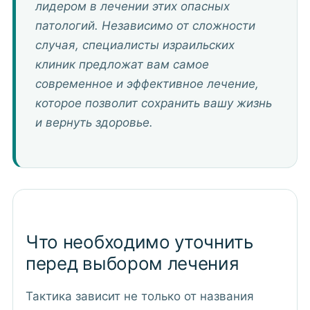
лидером в лечении этих опасных
патологий. Независимо от сложности
случая, специалисты израильских
клиник предложат вам самое
современное и эффективное лечение,
которое позволит сохранить вашу жизнь
и вернуть здоровье.
Что необходимо уточнить
перед выбором лечения
Тактика зависит не только от названия