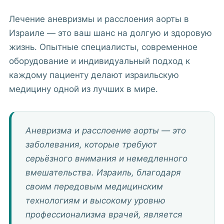
Лечение аневризмы и расслоения аорты в
Израиле — это ваш шанс на долгую и здоровую
жизнь. Опытные специалисты, современное
оборудование и индивидуальный подход к
каждому пациенту делают израильскую
медицину одной из лучших в мире.
Аневризма и расслоение аорты — это
заболевания, которые требуют
серьёзного внимания и немедленного
вмешательства. Израиль, благодаря
своим передовым медицинским
технологиям и высокому уровню
профессионализма врачей, является