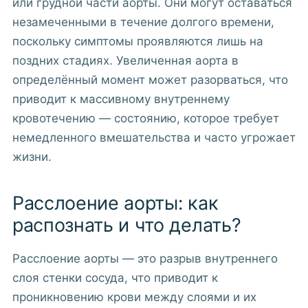
или грудной части аорты. Они могут оставаться
незамеченными в течение долгого времени,
поскольку симптомы проявляются лишь на
поздних стадиях. Увеличенная аорта в
определённый момент может разорваться, что
приводит к массивному внутреннему
кровотечению — состоянию, которое требует
немедленного вмешательства и часто угрожает
жизни.
Расслоение аорты: как
распознать и что делать?
Расслоение аорты — это разрыв внутреннего
слоя стенки сосуда, что приводит к
проникновению крови между слоями и их