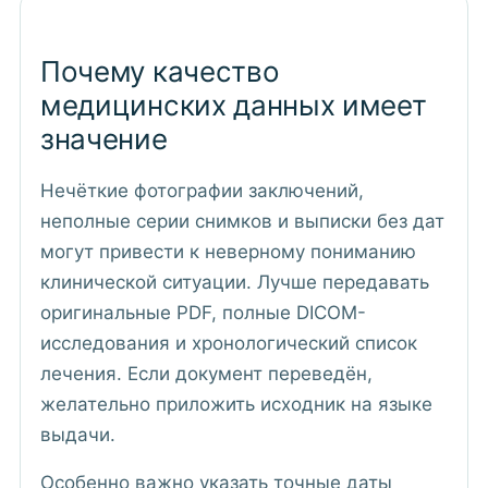
Почему качество
медицинских данных имеет
значение
Нечёткие фотографии заключений,
неполные серии снимков и выписки без дат
могут привести к неверному пониманию
клинической ситуации. Лучше передавать
оригинальные PDF, полные DICOM-
исследования и хронологический список
лечения. Если документ переведён,
желательно приложить исходник на языке
выдачи.
Особенно важно указать точные даты