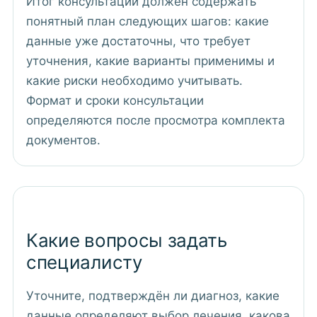
Итог консультации должен содержать
понятный план следующих шагов: какие
данные уже достаточны, что требует
уточнения, какие варианты применимы и
какие риски необходимо учитывать.
Формат и сроки консультации
определяются после просмотра комплекта
документов.
Какие вопросы задать
специалисту
Уточните, подтверждён ли диагноз, какие
данные определяют выбор лечения, какова