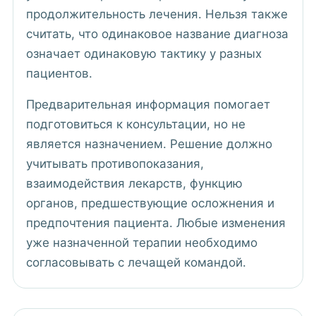
продолжительность лечения. Нельзя также
считать, что одинаковое название диагноза
означает одинаковую тактику у разных
пациентов.
Предварительная информация помогает
подготовиться к консультации, но не
является назначением. Решение должно
учитывать противопоказания,
взаимодействия лекарств, функцию
органов, предшествующие осложнения и
предпочтения пациента. Любые изменения
уже назначенной терапии необходимо
согласовывать с лечащей командой.