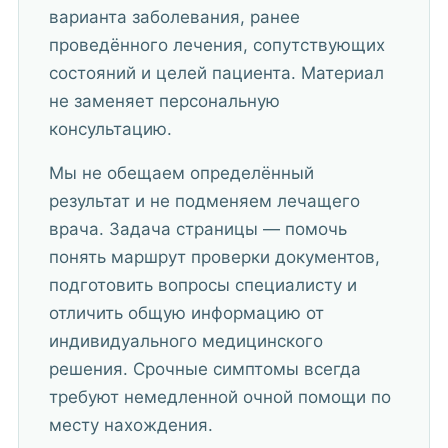
варианта заболевания, ранее
проведённого лечения, сопутствующих
состояний и целей пациента. Материал
не заменяет персональную
консультацию.
Мы не обещаем определённый
результат и не подменяем лечащего
врача. Задача страницы — помочь
понять маршрут проверки документов,
подготовить вопросы специалисту и
отличить общую информацию от
индивидуального медицинского
решения. Срочные симптомы всегда
требуют немедленной очной помощи по
месту нахождения.