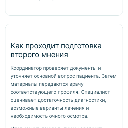
Как проходит подготовка
второго мнения
Координатор проверяет документы и
уточняет основной вопрос пациента. Затем
материалы передаются врачу
соответствующего профиля. Специалист
оценивает достаточность диагностики,
возможные варианты лечения и
необходимость очного осмотра.