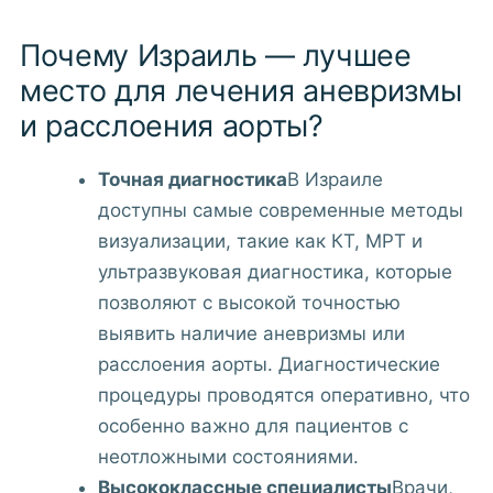
Почему Израиль — лучшее
место для лечения аневризмы
и расслоения аорты?
Точная диагностика
В Израиле
доступны самые современные методы
визуализации, такие как КТ, МРТ и
ультразвуковая диагностика, которые
позволяют с высокой точностью
выявить наличие аневризмы или
расслоения аорты. Диагностические
процедуры проводятся оперативно, что
особенно важно для пациентов с
неотложными состояниями.
Высококлассные специалисты
Врачи,