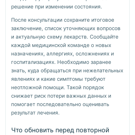
решение при изменении состояния.
После консультации сохраните итоговое
заключение, список уточняющих вопросов
и актуальную схему лекарств. Сообщайте
каждой медицинской команде о новых
назначениях, аллергиях, осложнениях и
госпитализациях. Необходимо заранее
знать, куда обращаться при нежелательных
явлениях и какие симптомы требуют
неотложной помощи. Такой порядок
снижает риск потери важных данных и
помогает последовательно оценивать
результат лечения.
Что обновить перед повторной