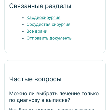
Связанные разделы
Кардиохирургия
Сосудистая хирургия
Все врачи
Отправить документы
Частые вопросы
Можно ли выбрать лечение только
по диагнозу в выписке?
Нет. Важны симптомы, осмотр, качество