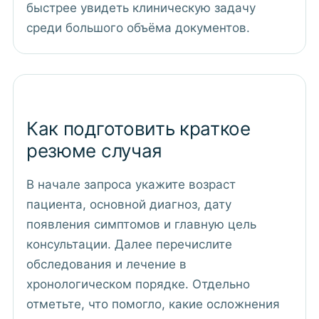
быстрее увидеть клиническую задачу
среди большого объёма документов.
Как подготовить краткое
резюме случая
В начале запроса укажите возраст
пациента, основной диагноз, дату
появления симптомов и главную цель
консультации. Далее перечислите
обследования и лечение в
хронологическом порядке. Отдельно
отметьте, что помогло, какие осложнения