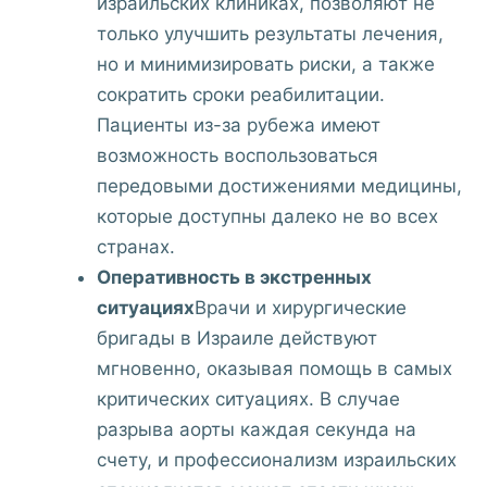
израильских клиниках, позволяют не
только улучшить результаты лечения,
но и минимизировать риски, а также
сократить сроки реабилитации.
Пациенты из-за рубежа имеют
возможность воспользоваться
передовыми достижениями медицины,
которые доступны далеко не во всех
странах.
Оперативность в экстренных
ситуациях
Врачи и хирургические
бригады в Израиле действуют
мгновенно, оказывая помощь в самых
критических ситуациях. В случае
разрыва аорты каждая секунда на
счету, и профессионализм израильских