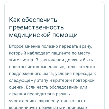
Как обеспечить
преемственность
медицинской помощи
Второе мнение полезно передать врачу,
который наблюдает пациента по месту
жительства. В заключении должны быть
понятны исходные данные, цель каждого
предложенного шага, условия перехода к
следующему этапу и критерии повторной
оценки. Если часть обследований или
лечения проводится в разных
учреждениях, заранее уточняют, кто
координирует результаты и принимает