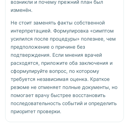
возникли и почему прежний план был
изменён.
Не стоит заменять факты собственной
интерпретацией. Формулировка «симптом
усилился после процедуры» полезнее, чем
предположение о причине без
подтверждения. Если мнения врачей
расходятся, приложите оба заключения и
сформулируйте вопрос, по которому
требуется независимая оценка. Краткое
резюме не отменяет полные документы, но
помогает врачу быстрее восстановить
последовательность событий и определить
приоритет проверки.