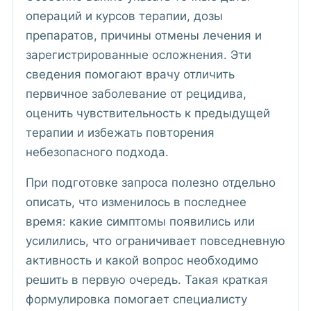
операций и курсов терапии, дозы
препаратов, причины отмены лечения и
зарегистрированные осложнения. Эти
сведения помогают врачу отличить
первичное заболевание от рецидива,
оценить чувствительность к предыдущей
терапии и избежать повторения
небезопасного подхода.
При подготовке запроса полезно отдельно
описать, что изменилось в последнее
время: какие симптомы появились или
усилились, что ограничивает повседневную
активность и какой вопрос необходимо
решить в первую очередь. Такая краткая
формулировка помогает специалисту