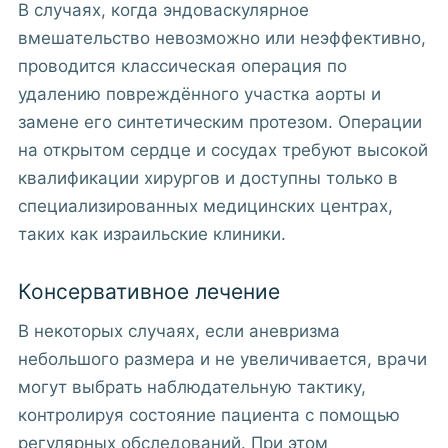
В случаях, когда эндоваскулярное
вмешательство невозможно или неэффективно,
проводится классическая операция по
удалению повреждённого участка аорты и
замене его синтетическим протезом. Операции
на открытом сердце и сосудах требуют высокой
квалификации хирургов и доступны только в
специализированных медицинских центрах,
таких как израильские клиники.
Консервативное лечение
В некоторых случаях, если аневризма
небольшого размера и не увеличивается, врачи
могут выбрать наблюдательную тактику,
контролируя состояние пациента с помощью
регулярных обследований. При этом