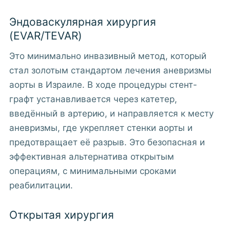
Эндоваскулярная хирургия
(EVAR/TEVAR)
Это минимально инвазивный метод, который
стал золотым стандартом лечения аневризмы
аорты в Израиле. В ходе процедуры стент-
графт устанавливается через катетер,
введённый в артерию, и направляется к месту
аневризмы, где укрепляет стенки аорты и
предотвращает её разрыв. Это безопасная и
эффективная альтернатива открытым
операциям, с минимальными сроками
реабилитации.
Открытая хирургия