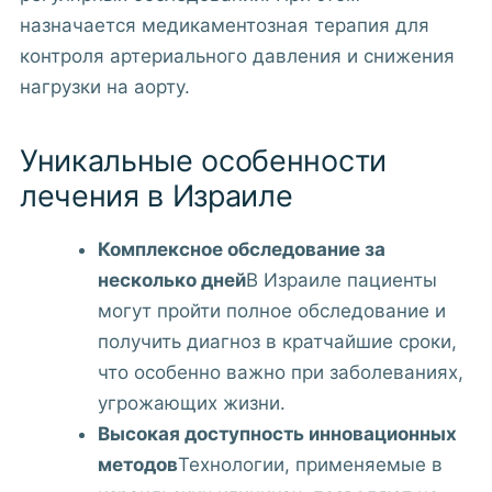
назначается медикаментозная терапия для
контроля артериального давления и снижения
нагрузки на аорту.
Уникальные особенности
лечения в Израиле
Комплексное обследование за
несколько дней
В Израиле пациенты
могут пройти полное обследование и
получить диагноз в кратчайшие сроки,
что особенно важно при заболеваниях,
угрожающих жизни.
Высокая доступность инновационных
методов
Технологии, применяемые в