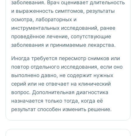
заболевания. Врач оценивает длительность
и выраженность симптомов, результаты
осмотра, лабораторных и
инструментальных исследований, ранее
проведённое лечение, сопутствующие
заболевания и принимаемые лекарства.
Иногда требуется пересмотр снимков или
повтор отдельного исследования, если оно
выполнено давно, не содержит нужных
серий или не отвечает на клинический
вопрос. Дополнительная диагностика
назначается только тогда, когда её
результат способен изменить решение.