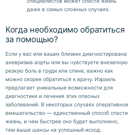
специалистов может спасти жизнь
даже в самых сложных случаях.
Когда необходимо обратиться
за помощью?
Если у вас или ваших близких диагностирована
аневризма аорты или вы чувствуете внезапную
резкую боль в груди или спине, важно как
можно скорее обратиться к врачу. Израиль
предлагает уникальные возможности для
диагностики и лечения этих опасных
заболеваний. В некоторых случаях оперативное
вмешательство — единственный способ спасти
жизнь, и чем быстрее оно будет выполнено,
тем выше шансы на успешный исход.