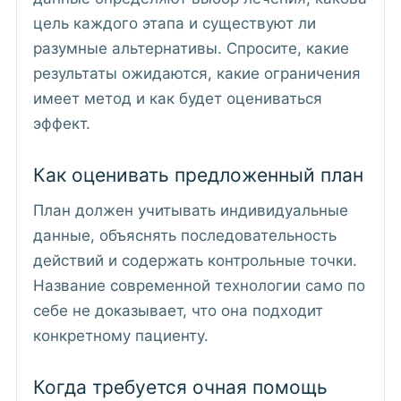
цель каждого этапа и существуют ли
разумные альтернативы. Спросите, какие
результаты ожидаются, какие ограничения
имеет метод и как будет оцениваться
эффект.
Как оценивать предложенный план
План должен учитывать индивидуальные
данные, объяснять последовательность
действий и содержать контрольные точки.
Название современной технологии само по
себе не доказывает, что она подходит
конкретному пациенту.
Когда требуется очная помощь