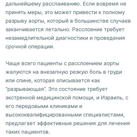
дальнейшему расслаиванию. Если вовремя не
принять меры, это может привести к полному
разрыву аорты, который в большинстве случаев
заканчивается летально. Расслоение требует
незамедлительной диагностики и проведения
срочной операции.
Чаще всего пациенты с расслоением аорты
жалуются на внезапную резкую боль в груди
или спине, которая описывается как
“разрывающая”. Это состояние требует
экстренной медицинской помощи, и Израиль, с
его передовыми клиниками и
высококвалифицированными специалистами,
предлагает эффективные решения для лечения
таких пациентов.