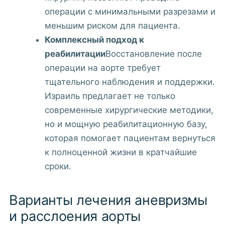
операции с минимальными разрезами и
меньшим риском для пациента.
Комплексный подход к
реабилитации
Восстановление после
операции на аорте требует
тщательного наблюдения и поддержки.
Израиль предлагает не только
современные хирургические методики,
но и мощную реабилитационную базу,
которая помогает пациентам вернуться
к полноценной жизни в кратчайшие
сроки.
Варианты лечения аневризмы
и расслоения аорты