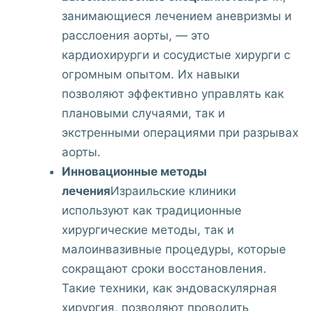
занимающиеся лечением аневризмы и
расслоения аорты, — это
кардиохирурги и сосудистые хирурги с
огромным опытом. Их навыки
позволяют эффективно управлять как
плановыми случаями, так и
экстренными операциями при разрывах
аорты.
Инновационные методы
лечения
Израильские клиники
используют как традиционные
хирургические методы, так и
малоинвазивные процедуры, которые
сокращают сроки восстановления.
Такие техники, как эндоваскулярная
хирургия, позволяют проводить