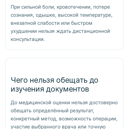
При сильной боли, кровотечении, потере
сознания, одышке, высокой температуре,
внезапной слабости или быстром
ухудшении нельзя ждать дистанционной
консультации.
Чего нельзя обещать до
изучения документов
До медицинской оценки нельзя достоверно
обещать определённый результат,
конкретный метод, возможность операции,
участие выбранного врача или точную