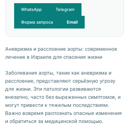
WhatsApp
Telegram
Форма запроса
Email
Аневризма и расслоение аорты: современное
лечение в Израиле для спасения жизни
Заболевания аорты, такие как аневризма и
расслоение, представляют серьёзную угрозу
для жизни. Эти патологии развиваются
внезапно, часто без выраженных симптомов, и
могут привести к тяжелым последствиям.
Важно вовремя распознать опасные изменения
и обратиться за медицинской помощью.