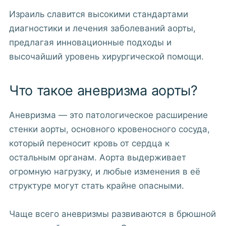
Израиль славится высокими стандартами
диагностики и лечения заболеваний аорты,
предлагая инновационные подходы и
высочайший уровень хирургической помощи.
Что такое аневризма аорты?
Аневризма — это патологическое расширение
стенки аорты, основного кровеносного сосуда,
который переносит кровь от сердца к
остальным органам. Аорта выдерживает
огромную нагрузку, и любые изменения в её
структуре могут стать крайне опасными.
Чаще всего аневризмы развиваются в брюшной