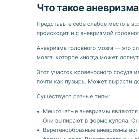
Что такое аневризма
Представьте себе слабое место в во
происходит и с аневризмой головног
Аневризма головного мозга — это сл
мозга, которое иногда может лопну
Этот участок кровеносного сосуда и
почти как пузырь. Может вырасти д
Существуют разные типы:
Мешотчатые аневризмы являются 
Они выпирают в форме купола. Он
Веретенообразные аневризмы встр