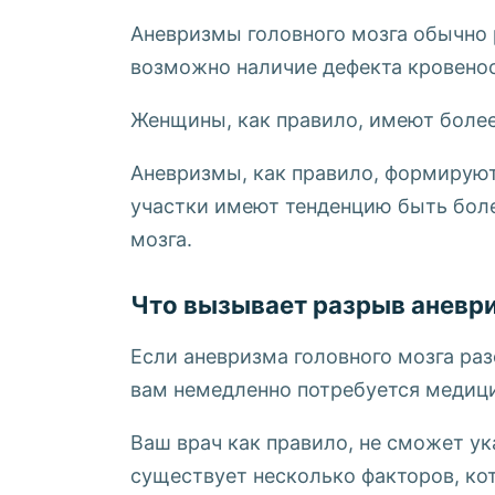
Аневризмы головного мозга обычно 
возможно наличие дефекта кровено
Женщины, как правило, имеют более
Аневризмы, как правило, формируют
участки имеют тенденцию быть боле
мозга.
Что вызывает разрыв аневр
Если аневризма головного мозга раз
вам немедленно потребуется медици
Ваш врач как правило, не сможет ук
существует несколько факторов, ко