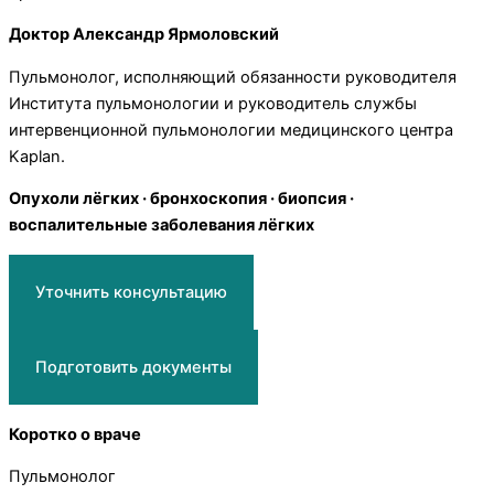
Доктор Александр Ярмоловский
Пульмонолог, исполняющий обязанности руководителя
Института пульмонологии и руководитель службы
интервенционной пульмонологии медицинского центра
Kaplan.
Опухоли лёгких · бронхоскопия · биопсия ·
воспалительные заболевания лёгких
Уточнить консультацию
Подготовить документы
Коротко о враче
Пульмонолог