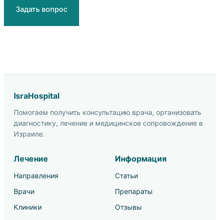
Задать вопрос
IsraHospital
Помогаем получить консультацию врача, организовать
диагностику, лечение и медицинское сопровождение в
Израиле.
Лечение
Информация
Направления
Статьи
Врачи
Препараты
Клиники
Отзывы