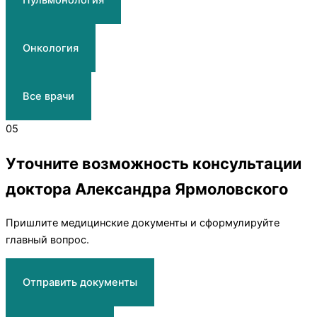
Пульмонология
Онкология
Все врачи
05
Уточните возможность консультации
доктора Александра Ярмоловского
Пришлите медицинские документы и сформулируйте
главный вопрос.
Отправить документы