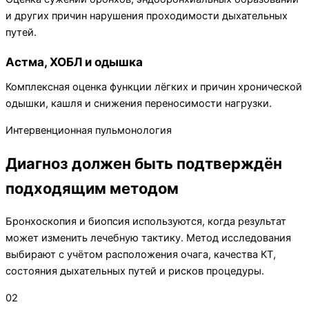
и других причин нарушения проходимости дыхательных
путей.
Астма, ХОБЛ и одышка
Комплексная оценка функции лёгких и причин хронической
одышки, кашля и снижения переносимости нагрузки.
Интервенционная пульмонология
Диагноз должен быть подтверждён
подходящим методом
Бронхоскопия и биопсия используются, когда результат
может изменить лечебную тактику. Метод исследования
выбирают с учётом расположения очага, качества КТ,
состояния дыхательных путей и рисков процедуры.
02