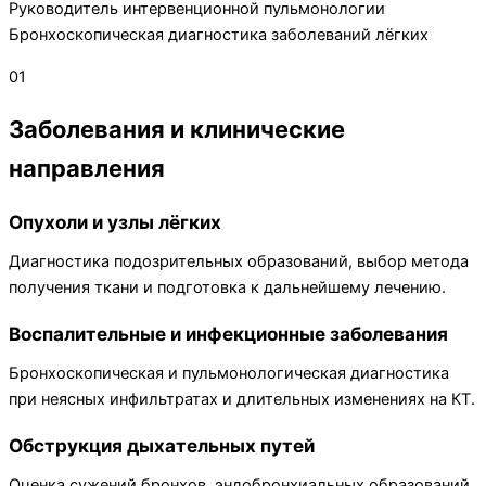
Руководитель интервенционной пульмонологии
Бронхоскопическая диагностика заболеваний лёгких
01
Заболевания и клинические
направления
Опухоли и узлы лёгких
Диагностика подозрительных образований, выбор метода
получения ткани и подготовка к дальнейшему лечению.
Воспалительные и инфекционные заболевания
Бронхоскопическая и пульмонологическая диагностика
при неясных инфильтратах и длительных изменениях на КТ.
Обструкция дыхательных путей
Оценка сужений бронхов, эндобронхиальных образований