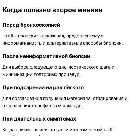
Когда полезно второе мнение
Перед бронхоскопией
Чтобы проверить показания, предполагаемую
информативность и альтернативные способы биопсии.
После неинформативной биопсии
Для выбора следующего диагностического шага и
минимизации повторных процедур.
При подозрении на рак лёгкого
Для согласования получения материала, стадирования и
направления к профильной команде.
При длительных симптомах
Когда причина кашля, одышки или изменений на КТ