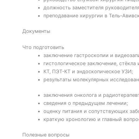
должность заместителя руководителя
преподавание хирургии в Тель-Авивс
Документы
Что подготовить
заключение гастроскопии и видеозап
гистологическое заключение, стёкла 
КТ, ПЭТ-КТ и эндоскопическое УЗИ;
результаты молекулярных исследован
заключения онколога и радиотерапев
сведения о предыдущем лечении;
оценку питания и сопутствующих заб
краткую хронологию и главный вопро
Полезные вопросы