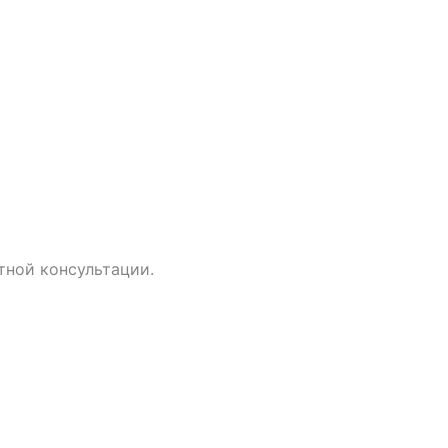
тной консультации.