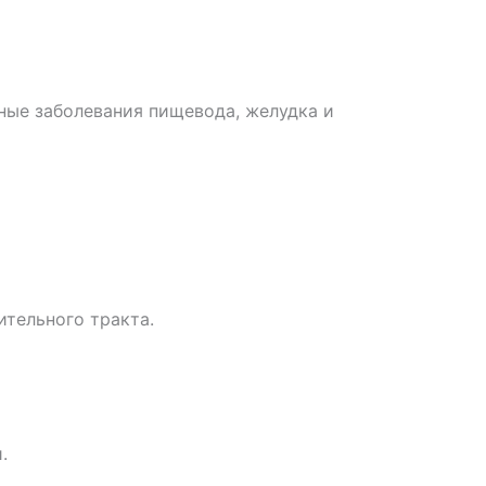
ные заболевания пищевода, желудка и
ительного тракта.
.