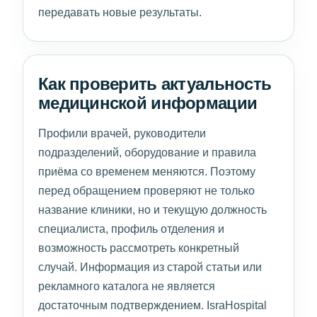
передавать новые результаты.
Как проверить актуальность
медицинской информации
Профили врачей, руководители
подразделений, оборудование и правила
приёма со временем меняются. Поэтому
перед обращением проверяют не только
название клиники, но и текущую должность
специалиста, профиль отделения и
возможность рассмотреть конкретный
случай. Информация из старой статьи или
рекламного каталога не является
достаточным подтверждением. IsraHospital