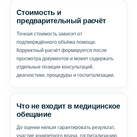
Стоимость и
предварительный расчёт
Точная стоимость зависит от
подтверждённого объёма помощи.
Корректный расчёт формируется после
просмотра документов и может содержать
отдельные позиции консультаций,
диагностики, процедуры и госпитализации.
Что не входит в медицинское
обещание
До оценки нельзя гарантировать результат,
участие конкретного врача, госпитализацию,