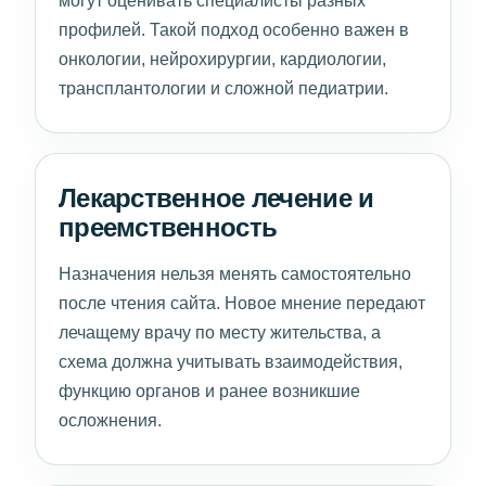
могут оценивать специалисты разных
профилей. Такой подход особенно важен в
онкологии, нейрохирургии, кардиологии,
трансплантологии и сложной педиатрии.
Лекарственное лечение и
преемственность
Назначения нельзя менять самостоятельно
после чтения сайта. Новое мнение передают
лечащему врачу по месту жительства, а
схема должна учитывать взаимодействия,
функцию органов и ранее возникшие
осложнения.