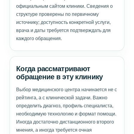
официальным сайтом клиники. Сведения о
структуре проверены по первичному
источнику; доступность конкретной услуги,
врача и даты требуется подтверждать для
каждого обращения.
Когда рассматривают
обращение в эту клинику
Выбор медицинского центра начинается не с
рейтинга, а с клинической задачи. Важно
определить диагноз, профиль специалиста,
необходимую технологию и формат помощи.
Иногда достаточно дистанционного второго
мнения, а иногда требуется очная