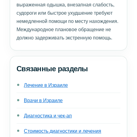
выраженная одышка, внезапная слабость,
судороги или быстрое ухудшение требуют
немедленной помощи по месту нахождения.
Международное плановое обращение не
должно задерживать экстренную помощь.
Связанные разделы
Лечение в Израиле
Врачи в Израиле
Диагностика и чек-ап
Стоимость диагностики и лечения