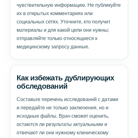
чувствительную информацию. Не публикуйте
их в открытых комментариях или
социальных сетях. Уточните, кто получит
материалы и для какой цели они нужны;
отправляйте только относящиеся к
медицинскому запросу данные.
Как избежать дублирующих
обследований
Составьте перечень исследований с датами
и передайте не только заключения, но и
исходные файлы. Врач сможет оценить,
остаются ли результаты актуальными и
отвечают ли они нужному клиническому