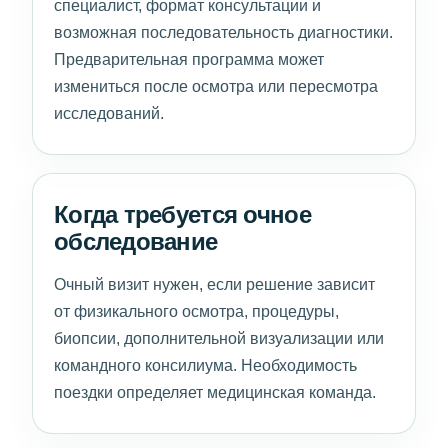
специалист, формат консультации и
возможная последовательность диагностики.
Предварительная программа может
измениться после осмотра или пересмотра
исследований.
Когда требуется очное
обследование
Очный визит нужен, если решение зависит
от физикального осмотра, процедуры,
биопсии, дополнительной визуализации или
командного консилиума. Необходимость
поездки определяет медицинская команда.