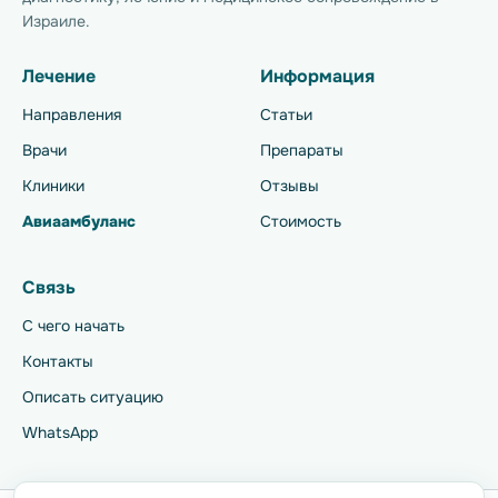
Израиле.
Лечение
Информация
Направления
Статьи
Врачи
Препараты
Клиники
Отзывы
Авиаамбуланс
Стоимость
Связь
С чего начать
Контакты
Описать ситуацию
WhatsApp