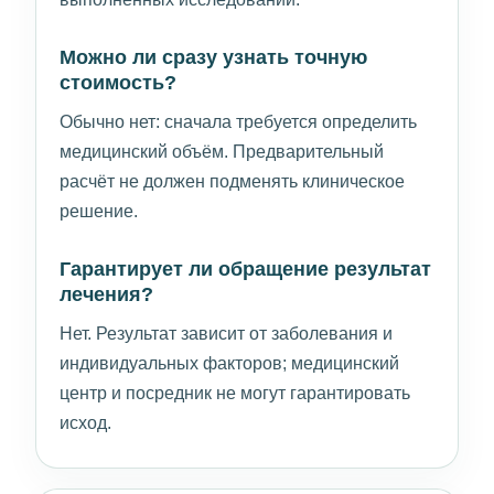
Можно ли сразу узнать точную
стоимость?
Обычно нет: сначала требуется определить
медицинский объём. Предварительный
расчёт не должен подменять клиническое
решение.
Гарантирует ли обращение результат
лечения?
Нет. Результат зависит от заболевания и
индивидуальных факторов; медицинский
центр и посредник не могут гарантировать
исход.