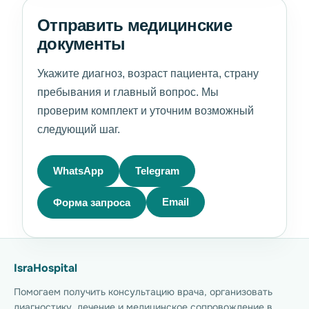
Отправить медицинские
документы
Укажите диагноз, возраст пациента, страну
пребывания и главный вопрос. Мы
проверим комплект и уточним возможный
следующий шаг.
WhatsApp
Telegram
Форма запроса
Email
IsraHospital
Помогаем получить консультацию врача, организовать
диагностику, лечение и медицинское сопровождение в