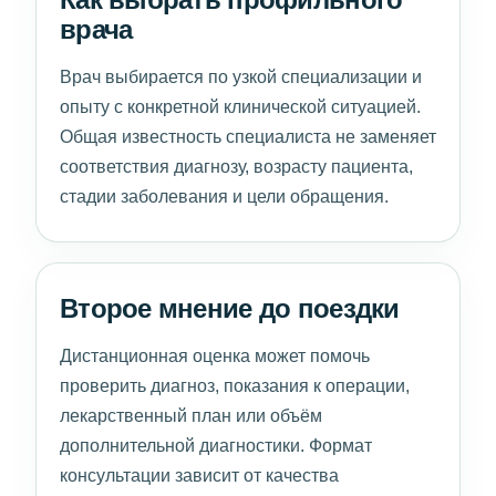
врача
Врач выбирается по узкой специализации и
опыту с конкретной клинической ситуацией.
Общая известность специалиста не заменяет
соответствия диагнозу, возрасту пациента,
стадии заболевания и цели обращения.
Второе мнение до поездки
Дистанционная оценка может помочь
проверить диагноз, показания к операции,
лекарственный план или объём
дополнительной диагностики. Формат
консультации зависит от качества