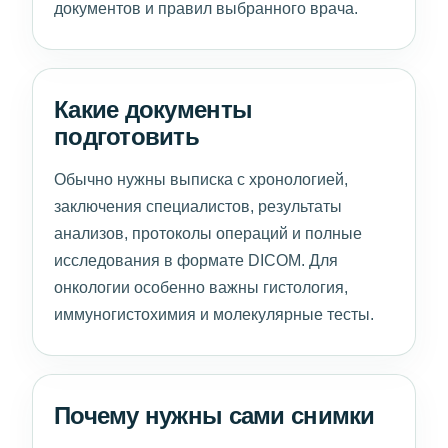
документов и правил выбранного врача.
Какие документы
подготовить
Обычно нужны выписка с хронологией,
заключения специалистов, результаты
анализов, протоколы операций и полные
исследования в формате DICOM. Для
онкологии особенно важны гистология,
иммуногистохимия и молекулярные тесты.
Почему нужны сами снимки