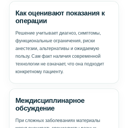
Как оценивают показания к
операции
Решение учитывает диагноз, симптомы,
функциональные ограничения, риски
анестезии, альтернативы и ожидаемую
пользу. Сам факт наличия современной
технологии не означает, что она подходит
конкретному пациенту.
Междисциплинарное
обсуждение
При сложных заболеваниях материалы