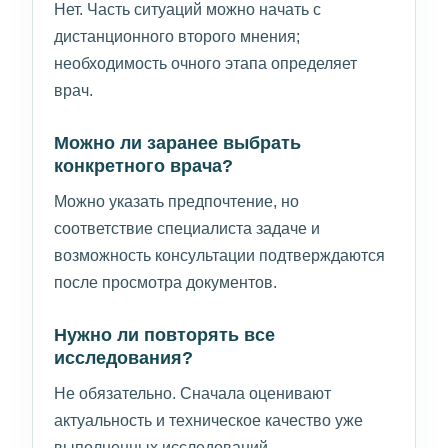
Нет. Часть ситуаций можно начать с
дистанционного второго мнения;
необходимость очного этапа определяет
врач.
Можно ли заранее выбрать
конкретного врача?
Можно указать предпочтение, но
соответствие специалиста задаче и
возможность консультации подтверждаются
после просмотра документов.
Нужно ли повторять все
исследования?
Не обязательно. Сначала оценивают
актуальность и техническое качество уже
выполненных исследований.