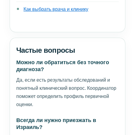
Как выбрать врача и клинику
Частые вопросы
Можно ли обратиться без точного
диагноза?
Да, если есть результаты обследований и
понятный клинический вопрос. Координатор
поможет определить профиль первичной
оценки.
Всегда ли нужно приезжать в
Израиль?