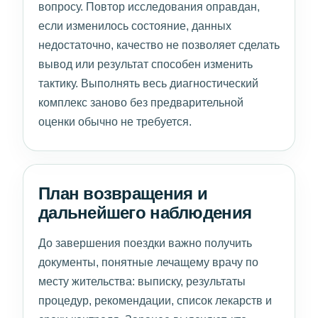
вопросу. Повтор исследования оправдан,
если изменилось состояние, данных
недостаточно, качество не позволяет сделать
вывод или результат способен изменить
тактику. Выполнять весь диагностический
комплекс заново без предварительной
оценки обычно не требуется.
План возвращения и
дальнейшего наблюдения
До завершения поездки важно получить
документы, понятные лечащему врачу по
месту жительства: выписку, результаты
процедур, рекомендации, список лекарств и