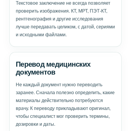
Текстовое заключение не всегда позволяет
проверить изображения. КТ, МРТ, ПЭТ-КТ,
рентгенография и другие исследования
лучше передавать целиком, с датой, сериями
и исходными файлами.
Перевод медицинских
документов
Не каждый документ нужно переводить
заранее. Сначала полезно определить, какие
материалы действительно потребуются
врачу. К переводу прикладывают оригинал,
чтобы специалист мог проверить термины,
дозировки и даты.