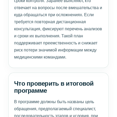
сроки контроля. Заранее выясняют, кто
отвечает на вопросы после вмешательства и
куда обращаться при осложнениях. Если
требуется повторная дистанционная
консультация, фиксируют перечень анализов
и сроки их выполнения. Такой план
поддерживает преемственность и снижает
риск потери значимой информации между
медицинскими командами.
Что проверить в итоговой
программе
В программе должны быть названы цель
обращения, предполагаемый специалист,
последовательность этапов и условия, при