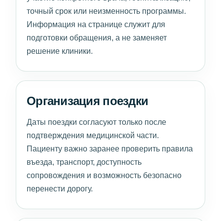
точный срок или неизменность программы.
Информация на странице служит для
подготовки обращения, а не заменяет
решение клиники.
Организация поездки
Даты поездки согласуют только после
подтверждения медицинской части.
Пациенту важно заранее проверить правила
въезда, транспорт, доступность
сопровождения и возможность безопасно
перенести дорогу.