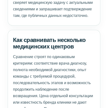
сверяет медицинскую задачу с актуальными
сведениями и запрашивает подтверждение
там, где публичных данных недостаточно.
Как сравнивать несколько
медицинских центров
Сравнение строят по одинаковым
критериям: соответствие врача диагнозу,
полнота необходимой диагностики, опыт
команды с требуемой процедурой,
последовательность этапов и возможность
продолжить наблюдение после
возвращения. Цена отдельной консультации
или известность бренда клиники не дают