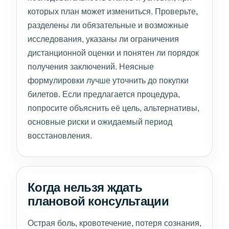
которых план может измениться. Проверьте,
разделены ли обязательные и возможные
исследования, указаны ли ограничения
дистанционной оценки и понятен ли порядок
получения заключений. Неясные
формулировки лучше уточнить до покупки
билетов. Если предлагается процедура,
попросите объяснить её цель, альтернативы,
основные риски и ожидаемый период
восстановления.
Когда нельзя ждать
плановой консультации
Острая боль, кровотечение, потеря сознания,