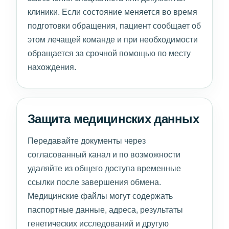
клиники. Если состояние меняется во время
подготовки обращения, пациент сообщает об
этом лечащей команде и при необходимости
обращается за срочной помощью по месту
нахождения.
Защита медицинских данных
Передавайте документы через
согласованный канал и по возможности
удаляйте из общего доступа временные
ссылки после завершения обмена.
Медицинские файлы могут содержать
паспортные данные, адреса, результаты
генетических исследований и другую