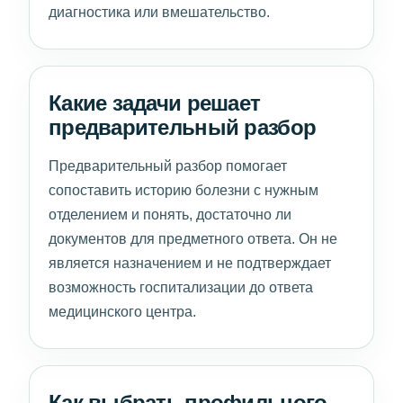
диагностика или вмешательство.
Какие задачи решает
предварительный разбор
Предварительный разбор помогает
сопоставить историю болезни с нужным
отделением и понять, достаточно ли
документов для предметного ответа. Он не
является назначением и не подтверждает
возможность госпитализации до ответа
медицинского центра.
Как выбрать профильного