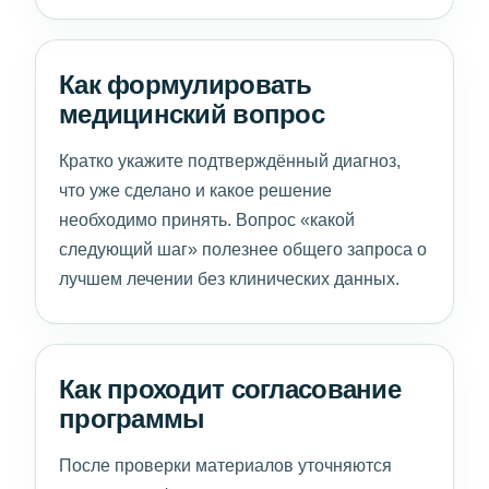
Как формулировать
медицинский вопрос
Кратко укажите подтверждённый диагноз,
что уже сделано и какое решение
необходимо принять. Вопрос «какой
следующий шаг» полезнее общего запроса о
лучшем лечении без клинических данных.
Как проходит согласование
программы
После проверки материалов уточняются