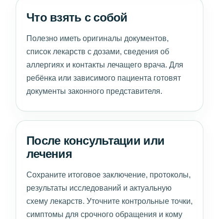
Что взять с собой
Полезно иметь оригиналы документов,
список лекарств с дозами, сведения об
аллергиях и контакты лечащего врача. Для
ребёнка или зависимого пациента готовят
документы законного представителя.
После консультации или
лечения
Сохраните итоговое заключение, протоколы,
результаты исследований и актуальную
схему лекарств. Уточните контрольные точки,
симптомы для срочного обращения и кому