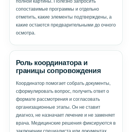
полной картины. Полезно запросить
сопоставимые программы и отдельно
отметить, какие элементы подтверждены, а
какие остаются предварительными до очного
осмотра.
Роль координатора и
границы сопровождения
Координатор помогает собрать документы,
сформулировать вопрос, получить ответ о
формате рассмотрения и согласовать
организационные этапы. Он не ставит
диагноз, не назначает лечение и не заменяет
врача. Медицинские решения фиксируются в
заключении специалиста или документах