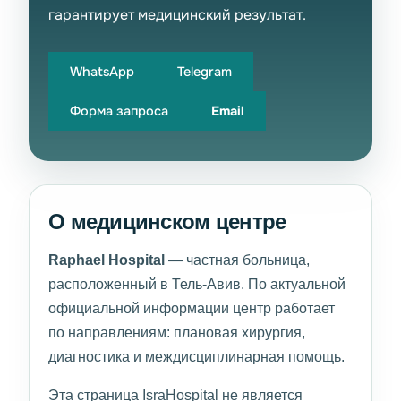
гарантирует медицинский результат.
WhatsApp
Telegram
Форма запроса
Email
О медицинском центре
Raphael Hospital
— частная больница,
расположенный в Тель-Авив. По актуальной
официальной информации центр работает
по направлениям: плановая хирургия,
диагностика и междисциплинарная помощь.
Эта страница IsraHospital не является