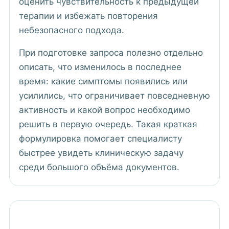
оценить чувствительность к предыдущей
терапии и избежать повторения
небезопасного подхода.
При подготовке запроса полезно отдельно
описать, что изменилось в последнее
время: какие симптомы появились или
усилились, что ограничивает повседневную
активность и какой вопрос необходимо
решить в первую очередь. Такая краткая
формулировка помогает специалисту
быстрее увидеть клиническую задачу
среди большого объёма документов.