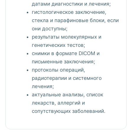
датами диагностики и лечения;
гистологическое заключение,
стекла и парафиновые блоки, если
они доступны;
результаты молекулярных и
генетических тестов;
снимки в формате DICOM и
письменные заключения;
протоколы операций,
радиотерапии и системного
лечения;
актуальные анализы, список
лекарств, аллергий и
сопутствующих заболеваний.