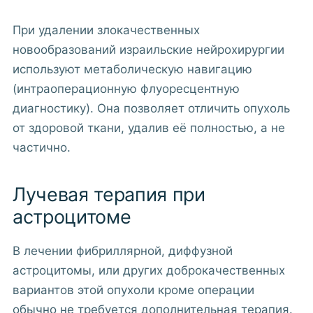
При удалении злокачественных
новообразований израильские нейрохирургии
используют метаболическую навигацию
(интраоперационную флуоресцентную
диагностику). Она позволяет отличить опухоль
от здоровой ткани, удалив её полностью, а не
частично.
Лучевая терапия при
астроцитоме
В лечении фибриллярной, диффузной
астроцитомы, или других доброкачественных
вариантов этой опухоли кроме операции
обычно не требуется дополнительная терапия.