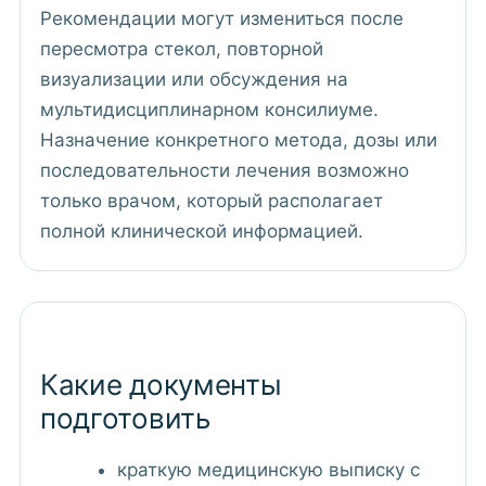
Рекомендации могут измениться после
пересмотра стекол, повторной
визуализации или обсуждения на
мультидисциплинарном консилиуме.
Назначение конкретного метода, дозы или
последовательности лечения возможно
только врачом, который располагает
полной клинической информацией.
Какие документы
подготовить
краткую медицинскую выписку с