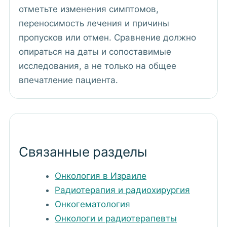
отметьте изменения симптомов,
переносимость лечения и причины
пропусков или отмен. Сравнение должно
опираться на даты и сопоставимые
исследования, а не только на общее
впечатление пациента.
Связанные разделы
Онкология в Израиле
Радиотерапия и радиохирургия
Онкогематология
Онкологи и радиотерапевты