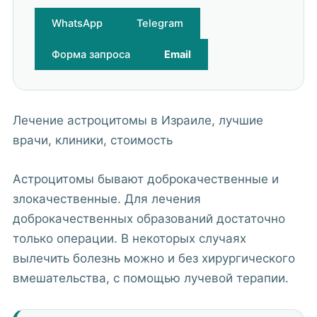
WhatsApp
Telegram
Форма запроса
Email
Лечение астроцитомы в Израиле, лучшие
врачи, клиники, стоимость
Астроцитомы бывают доброкачественные и
злокачественные. Для лечения
доброкачественных образований достаточно
только операции. В некоторых случаях
вылечить болезнь можно и без хирургического
вмешательства, с помощью лучевой терапии.