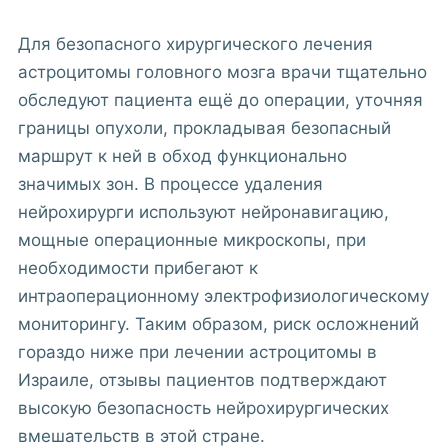
Для безопасного хирургического лечения
астроцитомы головного мозга врачи тщательно
обследуют пациента ещё до операции, уточняя
границы опухоли, прокладывая безопасный
маршрут к ней в обход функционально
значимых зон. В процессе удаления
нейрохирурги используют нейронавигацию,
мощные операционные микроскопы, при
необходимости прибегают к
интраоперационному электрофизиологическому
мониторингу. Таким образом, риск осложнений
гораздо ниже при лечении астроцитомы в
Израиле, отзывы пациентов подтверждают
высокую безопасность нейрохирургических
вмешательств в этой стране.