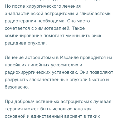
Но после хирургического лечения
анапластической астроцитомы и глиобластомы
радиотерапия необходима. Она часто
сочетается с химиотерапией. Такое
комбинирование помогает уменьшить риск
рецидива опухоли.
Лечение астроцитомы в Израиле проводится на
новейших линейных ускорителях и
радиохирургических установках. Они позволяют
разрушать злокачественные опухоли быстро и
безопасно.
При доброкачественных астроцитомах лучевая
терапия может быть использована как
основной и единственный вариант в таких