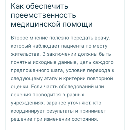
Как обеспечить
преемственность
медицинской помощи
Второе мнение полезно передать врачу,
который наблюдает пациента по месту
жительства. В заключении должны быть
понятны исходные данные, цель каждого
предложенного шага, условия перехода к
следующему этапу и критерии повторной
оценки. Если часть обследований или
лечения проводится в разных
учреждениях, заранее уточняют, кто
координирует результаты и принимает
решение при изменении состояния.