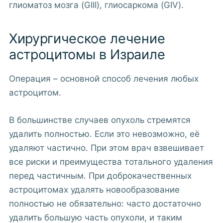
глиоматоз мозга (GIII), глиосаркома (GIV).
Хирургическое лечение
астроцитомы в Израиле
Операция – основной способ лечения любых
астроцитом.
В большинстве случаев опухоль стремятся
удалить полностью. Если это невозможно, её
удаляют частично. При этом врач взвешивает
все риски и преимущества тотального удаления
перед частичным. При доброкачественных
астроцитомах удалять новообразование
полностью не обязательно: часто достаточно
удалить большую часть опухоли, и таким