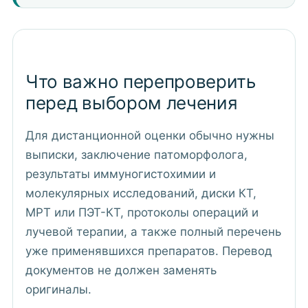
Что важно перепроверить
перед выбором лечения
Для дистанционной оценки обычно нужны
выписки, заключение патоморфолога,
результаты иммуногистохимии и
молекулярных исследований, диски КТ,
МРТ или ПЭТ-КТ, протоколы операций и
лучевой терапии, а также полный перечень
уже применявшихся препаратов. Перевод
документов не должен заменять
оригиналы.