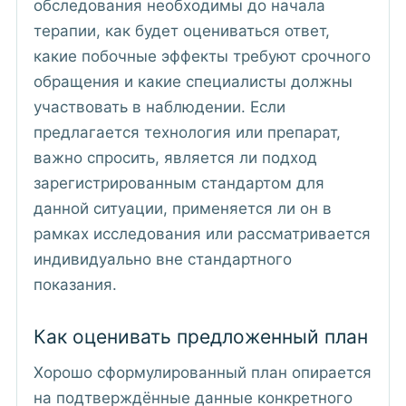
обследования необходимы до начала
терапии, как будет оцениваться ответ,
какие побочные эффекты требуют срочного
обращения и какие специалисты должны
участвовать в наблюдении. Если
предлагается технология или препарат,
важно спросить, является ли подход
зарегистрированным стандартом для
данной ситуации, применяется ли он в
рамках исследования или рассматривается
индивидуально вне стандартного
показания.
Как оценивать предложенный план
Хорошо сформулированный план опирается
на подтверждённые данные конкретного