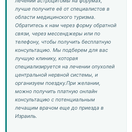
лечении астроцитомы на форумах,
лучше получите её от специалистов в
области медицинского туризма.
Обратитесь к нам через форму обратной
связи, через мессенджеры или по
телефону, чтобы получить бесплатную
консультацию. Мы подберем для вас
лучшую клинику, которая
специализируется на лечении опухолей
центральной нервной системы, и
организуем поездку.При желании,
можно получить платную онлайн
консультацию с потенциальным
лечащим врачом еще до приезда в
Израиль.