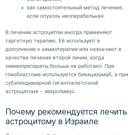
как самостоятельный метод лечения,
если опухоль неоперабельная.
В лечении астроцитом иногда применяют
таргетную терапию. Её используют в
дополнение к химиотерапии или назначают в
качестве лечения второй линии, когда
химиопрепараты больше не работают. При
глиобластоме используется бевацизумаб, а при
субэпендимарной гигантоклеточной
астроцитоме – эверолимус.
Почему рекомендуется лечить
астроцитому в Израиле