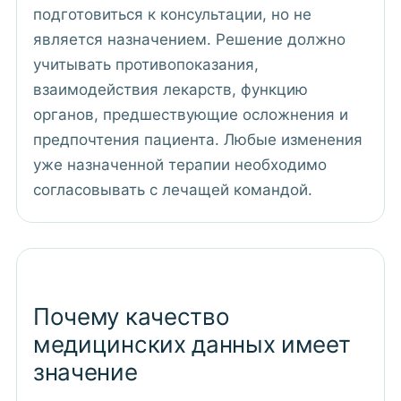
подготовиться к консультации, но не
является назначением. Решение должно
учитывать противопоказания,
взаимодействия лекарств, функцию
органов, предшествующие осложнения и
предпочтения пациента. Любые изменения
уже назначенной терапии необходимо
согласовывать с лечащей командой.
Почему качество
медицинских данных имеет
значение