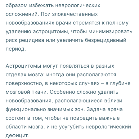
образом избежать неврологических
осложнений. При злокачественных
новообразованиях врачи стремятся к полному
удалению астроцитомы, чтобы минимизировать
риск рецидива или увеличить безрецидивный
период.
Астроцитомы могут появляться в разных
отделах мозга: иногда они располагаются
поверхностно, в некоторых случаях – в глубине
мозговой ткани. Особенно сложно удалить
новообразования, располагающиеся вблизи
функционально значимых зон. Задача врача
состоит в том, чтобы не повредить важные
области мозга, и не усугубить неврологический
дефицит.