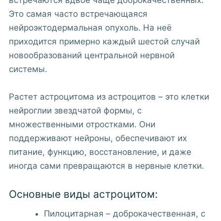
встречаются вдвое чаще доброкачественных.
Это самая часто встречающаяся
нейроэктодермальная опухоль. На неё
приходится примерно каждый шестой случай
новообразований центральной нервной
системы.
Растет астроцитома из астроцитов – это клетки
нейроглии звездчатой формы, с
множественными отростками. Они
поддерживают нейроны, обеспечивают их
питание, функцию, восстановление, и даже
иногда сами превращаются в нервные клетки.
Основные виды астроцитом:
Пилоцитарная – доброкачественная, с