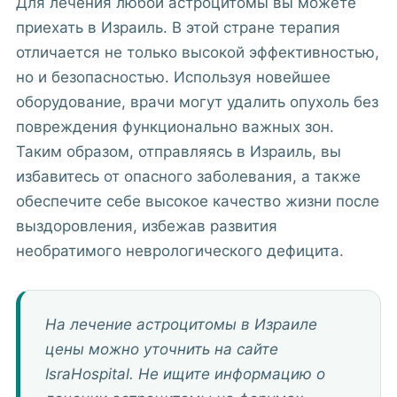
Для лечения любой астроцитомы вы можете
приехать в Израиль. В этой стране терапия
отличается не только высокой эффективностью,
но и безопасностью. Используя новейшее
оборудование, врачи могут удалить опухоль без
повреждения функционально важных зон.
Таким образом, отправляясь в Израиль, вы
избавитесь от опасного заболевания, а также
обеспечите себе высокое качество жизни после
выздоровления, избежав развития
необратимого неврологического дефицита.
На лечение астроцитомы в Израиле
цены можно уточнить на сайте
IsraHospital. Не ищите информацию о