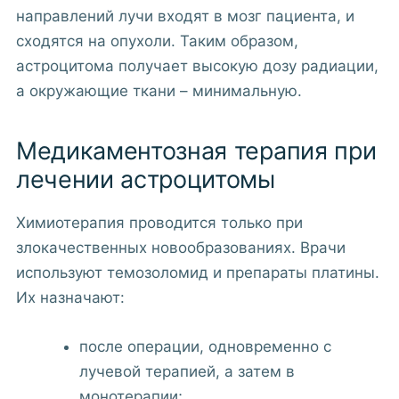
направлений лучи входят в мозг пациента, и
сходятся на опухоли. Таким образом,
астроцитома получает высокую дозу радиации,
а окружающие ткани – минимальную.
Медикаментозная терапия при
лечении астроцитомы
Химиотерапия проводится только при
злокачественных новообразованиях. Врачи
используют темозоломид и препараты платины.
Их назначают:
после операции, одновременно с
лучевой терапией, а затем в
монотерапии;