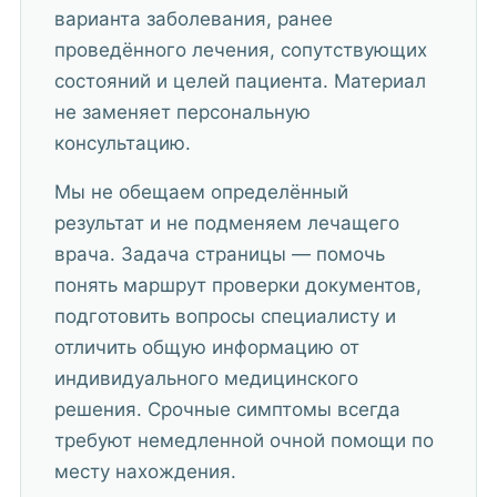
варианта заболевания, ранее
проведённого лечения, сопутствующих
состояний и целей пациента. Материал
не заменяет персональную
консультацию.
Мы не обещаем определённый
результат и не подменяем лечащего
врача. Задача страницы — помочь
понять маршрут проверки документов,
подготовить вопросы специалисту и
отличить общую информацию от
индивидуального медицинского
решения. Срочные симптомы всегда
требуют немедленной очной помощи по
месту нахождения.