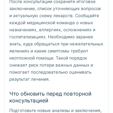
После консультации сохраните итоговое
заключение, список уточняющих вопросов
и актуальную схему лекарств. Сообщайте
каждой медицинской команде о новых
назначениях, аллергиях, осложнениях и
госпитализациях. Необходимо заранее
знать, куда обращаться при нежелательных
явлениях и какие симптомы требуют
неотложной помощи. Такой порядок
снижает риск потери важных данных и
помогает последовательно оценивать
результат лечения.
Что обновить перед повторной
консультацией
Подготовьте новые анализы и заключения,