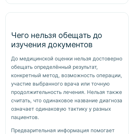
Чего нельзя обещать до
изучения документов
До медицинской оценки нельзя достоверно
обещать определённый результат,
конкретный метод, возможность операции,
участие выбранного врача или точную
продолжительность лечения. Нельзя также
считать, что одинаковое название диагноза
означает одинаковую тактику у разных
пациентов.
Предварительная информация помогает