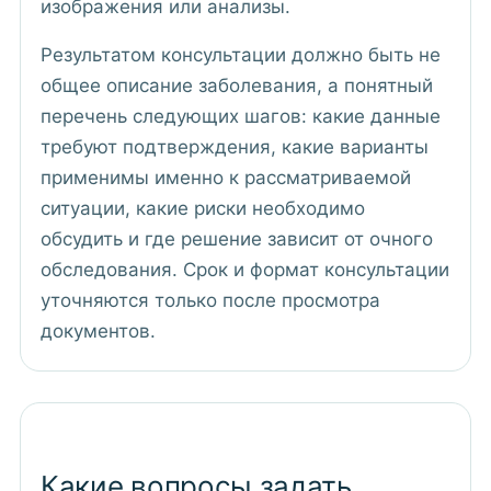
изображения или анализы.
Результатом консультации должно быть не
общее описание заболевания, а понятный
перечень следующих шагов: какие данные
требуют подтверждения, какие варианты
применимы именно к рассматриваемой
ситуации, какие риски необходимо
обсудить и где решение зависит от очного
обследования. Срок и формат консультации
уточняются только после просмотра
документов.
Какие вопросы задать