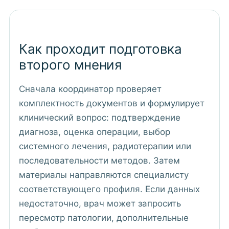
Как проходит подготовка
второго мнения
Сначала координатор проверяет
комплектность документов и формулирует
клинический вопрос: подтверждение
диагноза, оценка операции, выбор
системного лечения, радиотерапии или
последовательности методов. Затем
материалы направляются специалисту
соответствующего профиля. Если данных
недостаточно, врач может запросить
пересмотр патологии, дополнительные