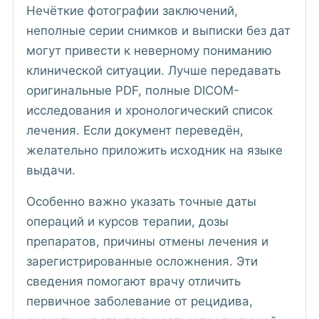
Нечёткие фотографии заключений,
неполные серии снимков и выписки без дат
могут привести к неверному пониманию
клинической ситуации. Лучше передавать
оригинальные PDF, полные DICOM-
исследования и хронологический список
лечения. Если документ переведён,
желательно приложить исходник на языке
выдачи.
Особенно важно указать точные даты
операций и курсов терапии, дозы
препаратов, причины отмены лечения и
зарегистрированные осложнения. Эти
сведения помогают врачу отличить
первичное заболевание от рецидива,