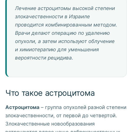
Лечение астроцитомы высокой степени
злокачественности в Израиле
проводится комбинированным методом.
Врачи делают операцию по удалению
опухоли, а затем используют облучение
и химиотерапию для уменьшения
вероятности рецидива.
Что такое астроцитома
Астроцитома
– группа опухолей разной степени
злокачественности, от первой до четвертой.
Злокачественные новообразования