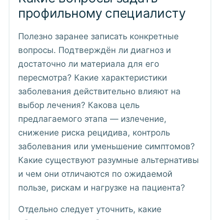
профильному специалисту
Полезно заранее записать конкретные
вопросы. Подтверждён ли диагноз и
достаточно ли материала для его
пересмотра? Какие характеристики
заболевания действительно влияют на
выбор лечения? Какова цель
предлагаемого этапа — излечение,
снижение риска рецидива, контроль
заболевания или уменьшение симптомов?
Какие существуют разумные альтернативы
и чем они отличаются по ожидаемой
пользе, рискам и нагрузке на пациента?
Отдельно следует уточнить, какие