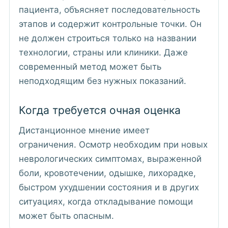
пациента, объясняет последовательность
этапов и содержит контрольные точки. Он
не должен строиться только на названии
технологии, страны или клиники. Даже
современный метод может быть
неподходящим без нужных показаний.
Когда требуется очная оценка
Дистанционное мнение имеет
ограничения. Осмотр необходим при новых
неврологических симптомах, выраженной
боли, кровотечении, одышке, лихорадке,
быстром ухудшении состояния и в других
ситуациях, когда откладывание помощи
может быть опасным.