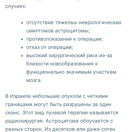
случаях:
отсутствие тяжелых неврологических
симптомов астроцитомы;
противопоказания к операции;
отказ от операции;
высокий хирургический риск из-за
близости новообразования к
функционально значимым участкам
мозга.
В Израиле небольшие опухоли с четкими
границами могут быть разрушены за один
сеанс. Этот вид лучевой терапии называется
радиохирургия. Астроцитома облучается с
разных сторон. Из десятков или даже сотен