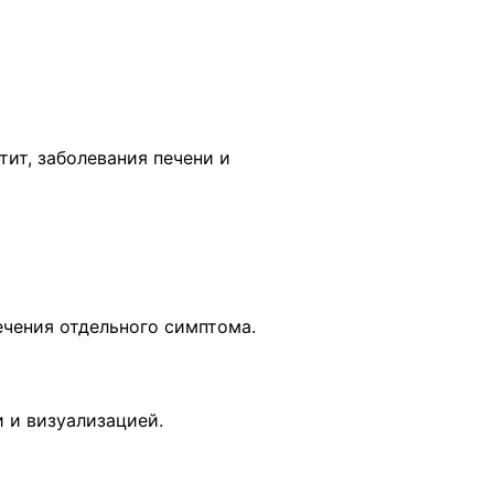
тит, заболевания печени и
ечения отдельного симптома.
 и визуализацией.