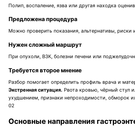
Полип, воспаление, язва или другая находка оцени
Предложена процедура
Можно проверить показания, альтернативы, риски 
Нужен сложный маршрут
При опухоли, ВЗК, болезни печени или поджелудоч
Требуется второе мнение
Разбор помогает определить профиль врача и мате
Экстренная ситуация.
Рвота кровью, чёрный стул и
ухудшением, признаки непроходимости, обморок и
02
Основные направления гастроэнт