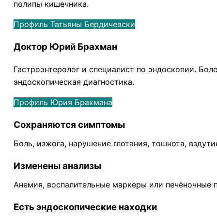
полипы кишечника.
Профиль Татьяны Бердичевски
Доктор Юрий Брахман
Гастроэнтеролог и специалист по эндоскопии. Боле
эндоскопическая диагностика.
Профиль Юрия Брахмана
Сохраняются симптомы
Боль, изжога, нарушение глотания, тошнота, вздут
Изменены анализы
Анемия, воспалительные маркеры или печёночные п
Есть эндоскопические находки