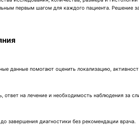
льным первым шагом для каждого пациента. Решение за
яния
рные данные помогают оценить локализацию, активност
, ответ на лечение и необходимость наблюдения за сл
 до завершения диагностики без рекомендации врача.