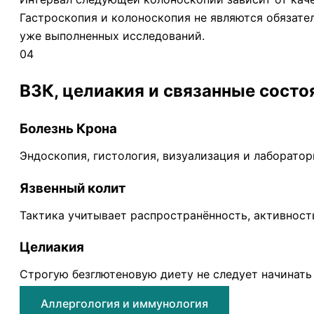
Гастроскопия и колоноскопия не являются обязате
уже выполненных исследований.
04
ВЗК, целиакия и связанные состо
Болезнь Крона
Эндоскопия, гистология, визуализация и лаборато
Язвенный колит
Тактика учитывает распространённость, активность
Целиакия
Строгую безглютеновую диету не следует начинать
Аллергология и иммунология