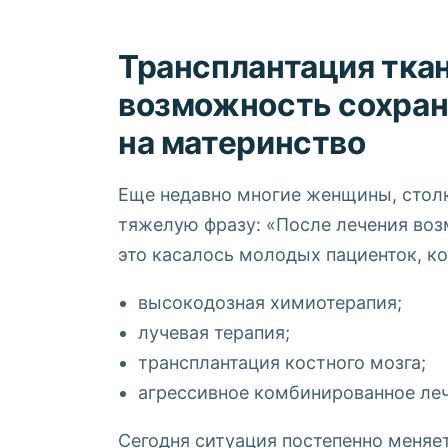
Трансплантация ткан
возможность сохран
на материнство
Еще недавно многие женщины, стол
тяжелую фразу: «После лечения воз
это касалось молодых пациенток, к
высокодозная химиотерапия;
лучевая терапия;
трансплантация костного мозга;
агрессивное комбинированное леч
Сегодня ситуация постепенно меняе