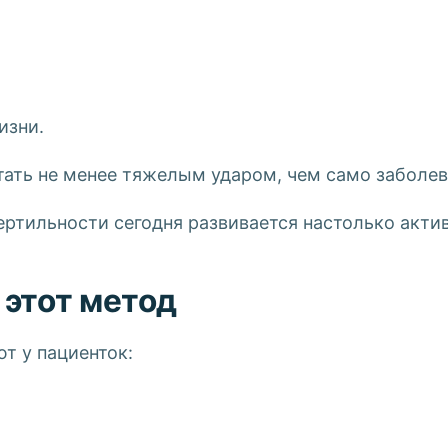
изни.
ать не менее тяжелым ударом, чем само заболев
ртильности сегодня развивается настолько актив
 этот метод
т у пациенток: