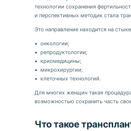
технологии сохранения фертильнос
и перспективных методик стала тра
Это направление находится на стыке
онкологии;
репродуктологии;
криомедицины;
микрохирургии;
клеточных технологий.
Для многих женщин такая процедура
возможностью сохранить часть свое
Что такое трансплан