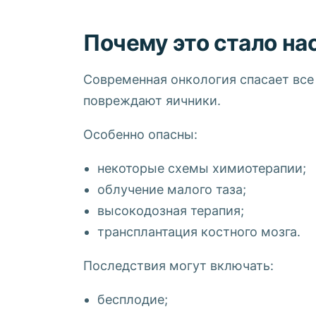
Почему это стало н
Современная онкология спасает все
повреждают яичники.
Особенно опасны:
некоторые схемы химиотерапии;
облучение малого таза;
высокодозная терапия;
трансплантация костного мозга.
Последствия могут включать:
бесплодие;