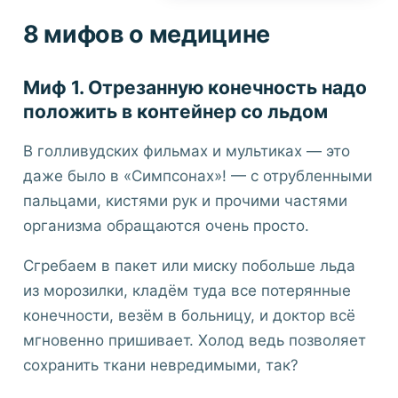
8 мифов о медицине
Миф 1. Отрезанную конечность надо
положить в контейнер со льдом
В голливудских фильмах и мультиках — это
даже было в «Симпсонах»! — с отрубленными
пальцами, кистями рук и прочими частями
организма обращаются очень просто.
Сгребаем в пакет или миску побольше льда
из морозилки, кладём туда все потерянные
конечности, везём в больницу, и доктор всё
мгновенно пришивает. Холод ведь позволяет
сохранить ткани невредимыми, так?