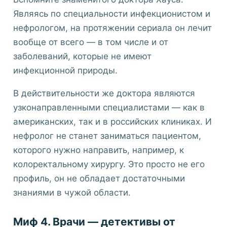
Являясь по специальности инфекционистом и
нефрологом, на протяжении сериала он лечит
вообще от всего — в том числе и от
заболеваний, которые не имеют
инфекционной природы.
В действительности же доктора являются
узконаправленными специалистами — как в
американских, так и в российских клиниках. И
нефролог не станет заниматься пациентом,
которого нужно направить, например, к
колоректальному хирургу. Это просто не его
профиль, он не обладает достаточными
знаниями в чужой области.
Миф 4. Врачи — детективы от