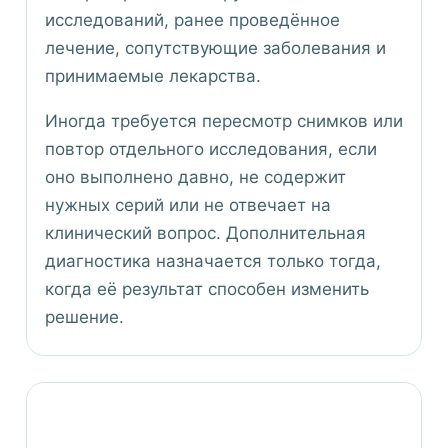
исследований, ранее проведённое
лечение, сопутствующие заболевания и
принимаемые лекарства.
Иногда требуется пересмотр снимков или
повтор отдельного исследования, если
оно выполнено давно, не содержит
нужных серий или не отвечает на
клинический вопрос. Дополнительная
диагностика назначается только тогда,
когда её результат способен изменить
решение.