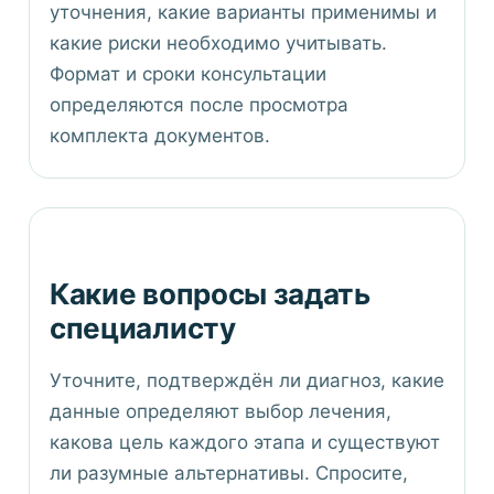
уточнения, какие варианты применимы и
какие риски необходимо учитывать.
Формат и сроки консультации
определяются после просмотра
комплекта документов.
Какие вопросы задать
специалисту
Уточните, подтверждён ли диагноз, какие
данные определяют выбор лечения,
какова цель каждого этапа и существуют
ли разумные альтернативы. Спросите,