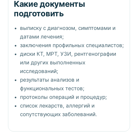
Какие документы
подготовить
выписку с диагнозом, симптомами и
датами лечения;
заключения профильных специалистов;
диски КТ, МРТ, УЗИ, рентгенографии
или других выполненных
исследований;
результаты анализов и
функциональных тестов;
протоколы операций и процедур;
список лекарств, аллергий и
сопутствующих заболеваний.