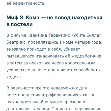
её эффективность.
Миф 8. Кома — не повод находиться
в постели
В фильме Квентина Тарантино «Убить Билла»
Беатрикс, провалявшись в коме четыре года,
внезапно приходит в себя, убивает
пытавшегося изнасиловать её медработника,
а затем за несколько часов колоссальным
усилием воли восстанавливает способность
ходить.
В реальности же это невозможно: для
восстановления атрофировавшихся мышц
нужно чрезвычайно много времени и
длительная терапия. Пациенты, пережившие