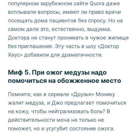
популярном зарубежном сайте Quora даже
всплывали вопросы, имеют ли право врачи
посещать дома пациентов без спросу. Но на
самом деле это, естественно, выдумка.
Доктора не станут проникать в чужое жилище
без приглашения. Эту часть в шоу «Доктор
Хаус» добавили для драматичности.
Миф 5. При ожог медузы надо
помочиться на обожженное место
Помните, как в сериале «Друзья» Монику
жалит медуза, и Джо предлагает помочиться
на кожу, чтобы нейтрализовать боль? В
действительности моча не только не
поможет, но и усугубит состояние ожога.