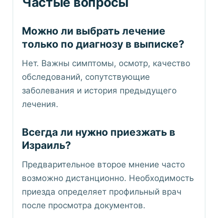
Частые вопросы
Можно ли выбрать лечение
только по диагнозу в выписке?
Нет. Важны симптомы, осмотр, качество
обследований, сопутствующие
заболевания и история предыдущего
лечения.
Всегда ли нужно приезжать в
Израиль?
Предварительное второе мнение часто
возможно дистанционно. Необходимость
приезда определяет профильный врач
после просмотра документов.