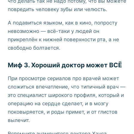
что делать так не надо потому, что вы можете
повредить человеку зубы или челюсть.
А подавиться языком, как в кино, попросту
невозможно — всё-таки у людей он
прикреплён к нижней поверхности рта, а не
свободно болтается.
Миф 3. Хороший доктор может ВСЁ
При просмотре сериалов про врачей может
сложиться впечатление, что типичный врач —
это специалист широкого профиля, который и
операцию на сердце сделает, и в мозгу
поковыряется, и роды примет, и от глистов
вылечит.
Вспомните знаменитого доктора Хауса.