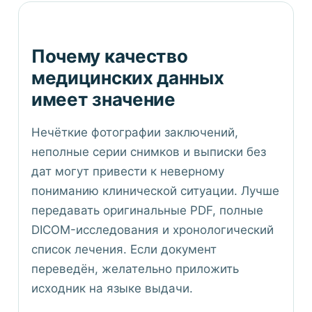
Почему качество
медицинских данных
имеет значение
Нечёткие фотографии заключений,
неполные серии снимков и выписки без
дат могут привести к неверному
пониманию клинической ситуации. Лучше
передавать оригинальные PDF, полные
DICOM-исследования и хронологический
список лечения. Если документ
переведён, желательно приложить
исходник на языке выдачи.