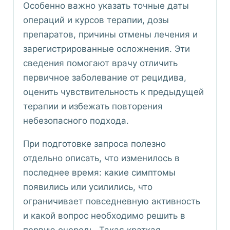
Особенно важно указать точные даты
операций и курсов терапии, дозы
препаратов, причины отмены лечения и
зарегистрированные осложнения. Эти
сведения помогают врачу отличить
первичное заболевание от рецидива,
оценить чувствительность к предыдущей
терапии и избежать повторения
небезопасного подхода.
При подготовке запроса полезно
отдельно описать, что изменилось в
последнее время: какие симптомы
появились или усилились, что
ограничивает повседневную активность
и какой вопрос необходимо решить в