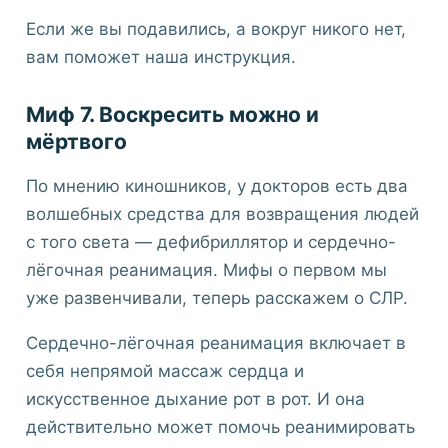
Если же вы подавились, а вокруг никого нет,
вам поможет наша инструкция.
Миф 7. Воскресить можно и
мёртвого
По мнению киношников, у докторов есть два
волшебных средства для возвращения людей
с того света — дефибриллятор и сердечно-
лёгочная реанимация. Мифы о первом мы
уже развенчивали, теперь расскажем о СЛР.
Сердечно-лёгочная реанимация включает в
себя непрямой массаж сердца и
искусственное дыхание рот в рот. И она
действительно может помочь реанимировать