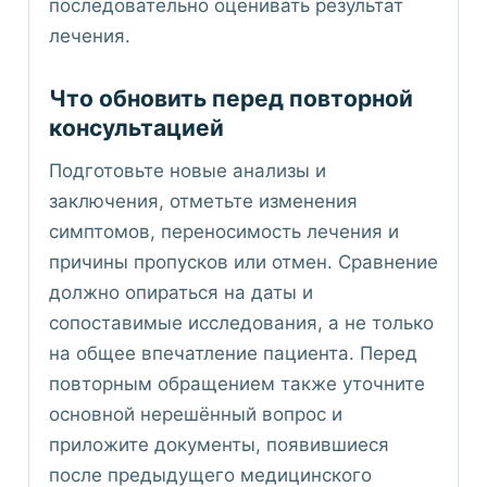
последовательно оценивать результат
лечения.
Что обновить перед повторной
консультацией
Подготовьте новые анализы и
заключения, отметьте изменения
симптомов, переносимость лечения и
причины пропусков или отмен. Сравнение
должно опираться на даты и
сопоставимые исследования, а не только
на общее впечатление пациента. Перед
повторным обращением также уточните
основной нерешённый вопрос и
приложите документы, появившиеся
после предыдущего медицинского