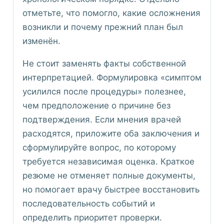
отметьте, что помогло, какие осложнения
возникли и почему прежний план был
изменён.
Не стоит заменять факты собственной
интерпретацией. Формулировка «симптом
усилился после процедуры» полезнее,
чем предположение о причине без
подтверждения. Если мнения врачей
расходятся, приложите оба заключения и
сформулируйте вопрос, по которому
требуется независимая оценка. Краткое
резюме не отменяет полные документы,
но помогает врачу быстрее восстановить
последовательность событий и
определить приоритет проверки.