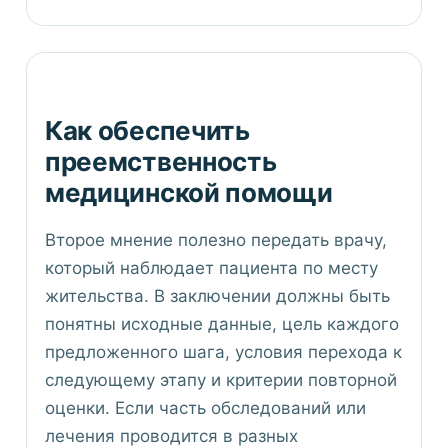
Как обеспечить
преемственность
медицинской помощи
Второе мнение полезно передать врачу,
который наблюдает пациента по месту
жительства. В заключении должны быть
понятны исходные данные, цель каждого
предложенного шага, условия перехода к
следующему этапу и критерии повторной
оценки. Если часть обследований или
лечения проводится в разных