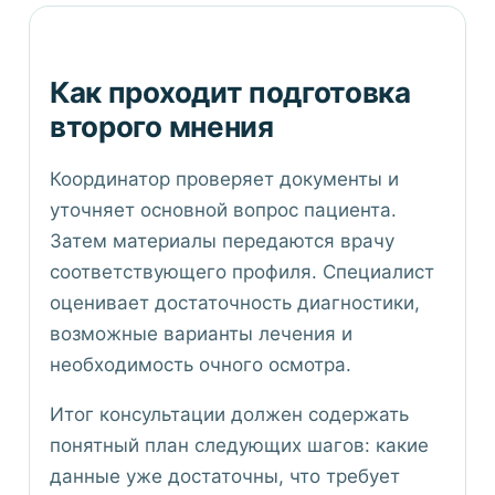
Как проходит подготовка
второго мнения
Координатор проверяет документы и
уточняет основной вопрос пациента.
Затем материалы передаются врачу
соответствующего профиля. Специалист
оценивает достаточность диагностики,
возможные варианты лечения и
необходимость очного осмотра.
Итог консультации должен содержать
понятный план следующих шагов: какие
данные уже достаточны, что требует