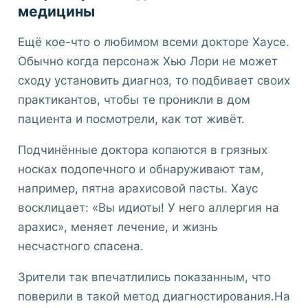
медицины
Ещё кое-что о любимом всеми докторе Хаусе.
Обычно когда персонаж Хью Лори не может
сходу установить диагноз, то подбивает своих
практикантов, чтобы те проникли в дом
пациента и посмотрели, как тот живёт.
Подчинённые доктора копаются в грязных
носках подопечного и обнаруживают там,
например, пятна арахисовой пасты. Хаус
восклицает: «Вы идиоты! У него аллергия на
арахис», меняет лечение, и жизнь
несчастного спасена.
Зрители так впечатлились показанным, что
поверили в такой метод диагностирования.На