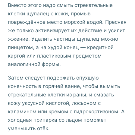
Вместо этого надо смыть стрекательные
клетки щупалец с кожи, промыв
повреждённое место морской водой. Пресная
же только активизирует их действие и усилит
жжение. Удалить частицы щупалец можно
пинцетом, а на худой конец — кредитной
картой или пластиковым предметом
аналогичной формы.
Затем следует подержать опухшую
конечность в горячей ванне, чтобы вымыть
стрекательные клетки из раны, и смазать
кожу уксусной кислотой, лосьоном с
каламином или кремом с гидрокортизоном. А
холодная припарка со льдом поможет
уменьшить отёк.