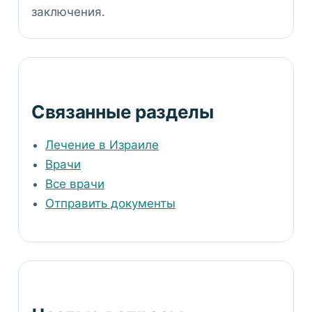
заключения.
Связанные разделы
Лечение в Израиле
Врачи
Все врачи
Отправить документы