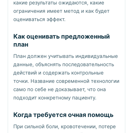
какие результаты ожидаются, какие
ограничения имеет метод и как будет
оцениваться эффект.
Как оценивать предложенный
план
План должен учитывать индивидуальные
данные, объяснять последовательность
действий и содержать контрольные
точки. Название современной технологии
само по себе не доказывает, что она
подходит конкретному пациенту.
Когда требуется очная помощь
При сильной боли, кровотечении, потере