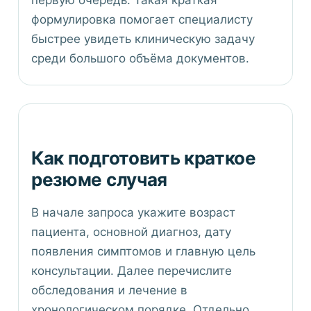
первую очередь. Такая краткая
формулировка помогает специалисту
быстрее увидеть клиническую задачу
среди большого объёма документов.
Как подготовить краткое
резюме случая
В начале запроса укажите возраст
пациента, основной диагноз, дату
появления симптомов и главную цель
консультации. Далее перечислите
обследования и лечение в
хронологическом порядке. Отдельно