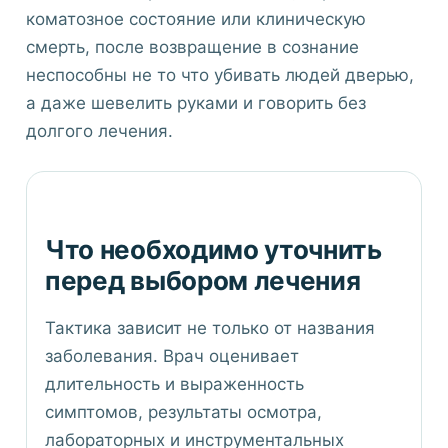
коматозное состояние или клиническую
смерть, после возвращение в сознание
неспособны не то что убивать людей дверью,
а даже шевелить руками и говорить без
долгого лечения.
Что необходимо уточнить
перед выбором лечения
Тактика зависит не только от названия
заболевания. Врач оценивает
длительность и выраженность
симптомов, результаты осмотра,
лабораторных и инструментальных