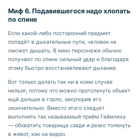
Миф 6. Подавившегося надо хлопать
по спине
Если какой-либо посторонний предмет
попадёт в дыхательные пути, человек не
сможет дышать. В кино персонажи обычно
получают по спине сильный удар и благодаря
этому быстро восстанавливают дыхание.
Вот только делать так ни в коем случае
нельзя, потому что можно протолкнуть объект
ещё дальше в горло, закупорив его
окончательно. Вместо этого следует
выполнить так называемый приём Геймлиха
— обхватить товарища сзади и резко толкнуть
в живот, как на видео.