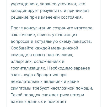
учреждениях, заранее уточняют, кто
координирует результаты и принимает
решение при изменении состояния.
После консультации сохраните итоговое
заключение, список уточняющих
вопросов и актуальную схему лекарств.
Сообщайте каждой медицинской
команде о новых назначениях,
аллергиях, осложнениях и
госпитализациях. Необходимо заранее
знать, куда обращаться при
нежелательных явлениях и какие
симптомы требуют неотложной помощи.
Такой порядок снижает риск потери
важных данных и помогает