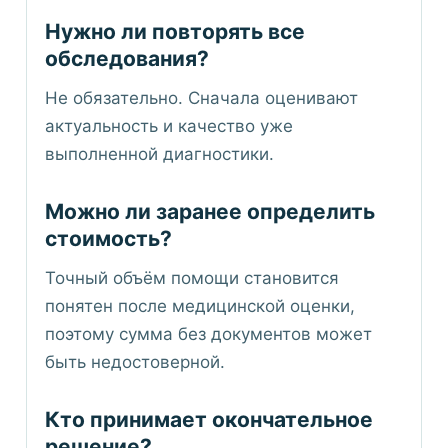
Нужно ли повторять все
обследования?
Не обязательно. Сначала оценивают
актуальность и качество уже
выполненной диагностики.
Можно ли заранее определить
стоимость?
Точный объём помощи становится
понятен после медицинской оценки,
поэтому сумма без документов может
быть недостоверной.
Кто принимает окончательное
решение?