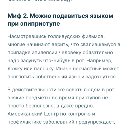
Миф 2. Можно подавиться языком
при эпиприступе
Насмотревшись голливудских фильмов,
многие начинают верить, что свалившемуся в
припадке эпилепсии человеку обязательно
надо засунуть что-нибудь в рот. Например,
ложку или палочку. Иначе несчастный может
проглотить собственный язык и задохнуться.
В действительности же совать людям в рот
всякие предметы во время приступов не
просто бесполезно, а даже вредно.
Американский Центр по контролю и
профилактике заболеваний предупреждает,