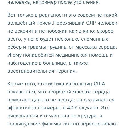
человека, например после утопления.
Вот только в реальности это совсем не такой
волшебный приём.Переживший СЛР человек
не вскочит и не побежит, как в кино: скорее
всего, у него будет несколько сломанных
рёбер и травмы грудины от массажа сердца.
И ему понадобится медицинская помощь и
наблюдение в больнице, а также
восстановительная терапия.
Кроме того, статистика из больниц США
показывает, что непрямой массаж сердца
помогает далеко не всегда: он оказывается
эффективен примерно в 40% случаев. Это
рискованная и отчаянная процедура, и
голливудские фильмы сильно переоценивают