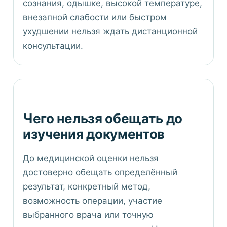
сознания, одышке, высокой температуре,
внезапной слабости или быстром
ухудшении нельзя ждать дистанционной
консультации.
Чего нельзя обещать до
изучения документов
До медицинской оценки нельзя
достоверно обещать определённый
результат, конкретный метод,
возможность операции, участие
выбранного врача или точную