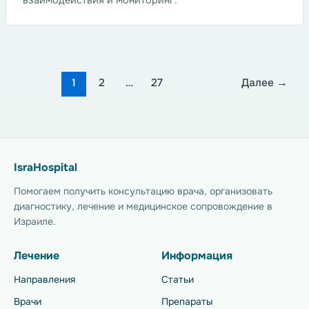
1
2
…
27
Далее
→
IsraHospital
Помогаем получить консультацию врача, организовать
диагностику, лечение и медицинское сопровождение в
Израиле.
Лечение
Информация
Направления
Статьи
Врачи
Препараты