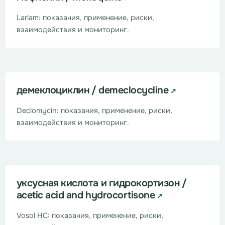
Lariam: показания, применение, риски,
взаимодействия и мониторинг.
демеклоциклин / demeclocycline
Declomycin: показания, применение, риски,
взаимодействия и мониторинг.
уксусная кислота и гидрокортизон /
acetic acid and hydrocortisone
Vosol HC: показания, применение, риски,