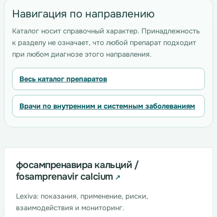
Навигация по направлению
Каталог носит справочный характер. Принадлежность
к разделу не означает, что любой препарат подходит
при любом диагнозе этого направления.
Весь каталог препаратов
Врачи по внутренним и системным заболеваниям
фосампренавира кальций /
fosamprenavir calcium
Lexiva: показания, применение, риски,
взаимодействия и мониторинг.