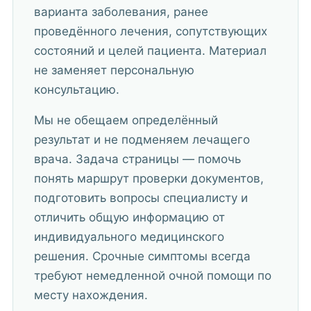
варианта заболевания, ранее
проведённого лечения, сопутствующих
состояний и целей пациента. Материал
не заменяет персональную
консультацию.
Мы не обещаем определённый
результат и не подменяем лечащего
врача. Задача страницы — помочь
понять маршрут проверки документов,
подготовить вопросы специалисту и
отличить общую информацию от
индивидуального медицинского
решения. Срочные симптомы всегда
требуют немедленной очной помощи по
месту нахождения.