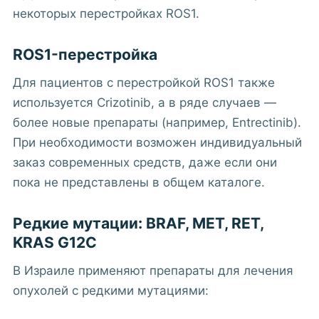
некоторых перестройках ROS1.
ROS1-перестройка
Для пациентов с перестройкой ROS1 также
используется Crizotinib, а в ряде случаев —
более новые препараты (например, Entrectinib).
При необходимости возможен индивидуальный
заказ современных средств, даже если они
пока не представлены в общем каталоге.
Редкие мутации: BRAF, MET, RET,
KRAS G12C
В Израиле применяют препараты для лечения
опухолей с редкими мутациями: