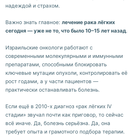
надеждой и страхом.
Важно знать главное:
лечение рака лёгких
сегодня — уже не то, что было 10–15 лет назад
.
Израильские онкологи работают с
современными молекулярными и иммунными
препаратами, способными блокировать
ключевые мутации опухоли, контролировать её
рост годами, а у части пациентов —
практически останавливать болезнь.
Если ещё в 2010-х диагноз «рак лёгких IV
стадии» звучал почти как приговор, то сейчас
всё иначе. Да, болезнь серьёзна. Да, она
требует опыта и грамотного подбора терапии.