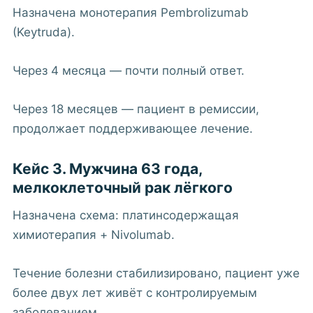
Назначена монотерапия Pembrolizumab
(Keytruda).
Через 4 месяца — почти полный ответ.
Через 18 месяцев — пациент в ремиссии,
продолжает поддерживающее лечение.
Кейс 3. Мужчина 63 года,
мелкоклеточный рак лёгкого
Назначена схема: платинсодержащая
химиотерапия + Nivolumab.
Течение болезни стабилизировано, пациент уже
более двух лет живёт с контролируемым
заболеванием.