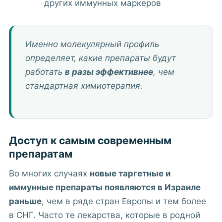
других иммунных маркеров
Именно молекулярный профиль
определяет, какие препараты будут
работать
в разы эффективнее
, чем
стандартная химиотерапия.
Доступ к самым современным
препаратам
Во многих случаях
новые таргетные и
иммунные препараты появляются в Израиле
раньше
, чем в ряде стран Европы и тем более
в СНГ. Часто те лекарства, которые в родной