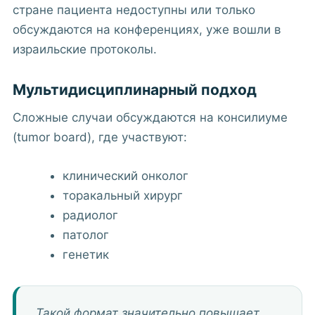
стране пациента недоступны или только
обсуждаются на конференциях, уже вошли в
израильские протоколы.
Мультидисциплинарный подход
Сложные случаи обсуждаются на консилиуме
(tumor board), где участвуют:
клинический онколог
торакальный хирург
радиолог
патолог
генетик
Такой формат значительно повышает