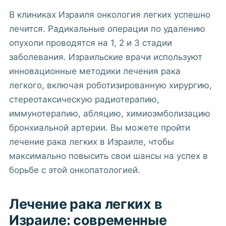
В клиниках Израиля онкология легких успешно
лечится. Радикальные операции по удалению
опухоли проводятся на 1, 2 и 3 стадии
заболевания. Израильские врачи используют
инновационные методики лечения рака
легкого, включая роботизированную хирургию,
стереотаксическую радиотерапию,
иммунотерапию, абляцию, химиоэмболизацию
бронхиальной артерии. Вы можете пройти
лечение рака легких в Израиле, чтобы
максимально повысить свои шансы на успех в
борьбе с этой онкопатологией.
Лечение рака легких в
Израиле: современные