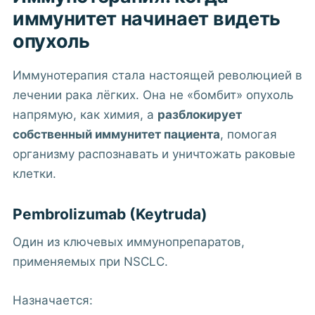
иммунитет начинает видеть
опухоль
Иммунотерапия стала настоящей революцией в
лечении рака лёгких. Она не «бомбит» опухоль
напрямую, как химия, а
разблокирует
собственный иммунитет пациента
, помогая
организму распознавать и уничтожать раковые
клетки.
Pembrolizumab (Keytruda)
Один из ключевых иммунопрепаратов,
применяемых при NSCLC.
Назначается: