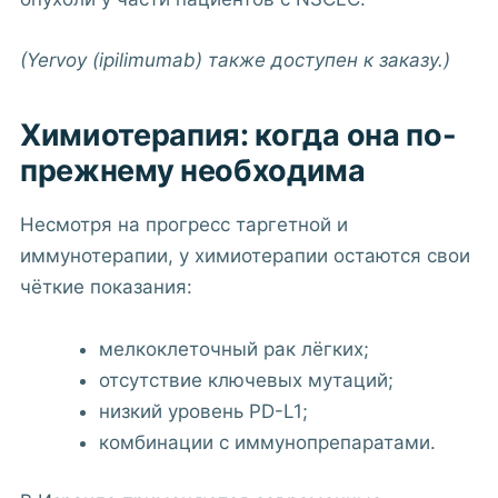
(Yervoy (ipilimumab) также доступен к заказу.)
Химиотерапия: когда она по-
прежнему необходима
Несмотря на прогресс таргетной и
иммунотерапии, у химиотерапии остаются свои
чёткие показания:
мелкоклеточный рак лёгких;
отсутствие ключевых мутаций;
низкий уровень PD-L1;
комбинации с иммунопрепаратами.