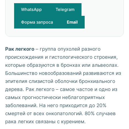
WhatsApp
Telegram
Форма запроса
Email
Рак легкого
– группа опухолей разного
происхождения и гистологического строения,
которые образуются в бронхах или альвеолах.
Большинство новообразований развиваются из
эпителия слизистой оболочки бронхиального
дерева. Рак легкого – самое частое и одно из
самых прогностически неблагоприятных
заболеваний. На него приходится до 20%
смертей от всех онкопатологий. 80% случаев
рака легких связаны с курением.