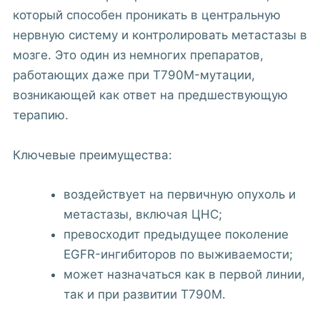
который способен проникать в центральную
нервную систему и контролировать метастазы в
мозге. Это один из немногих препаратов,
работающих даже при T790M-мутации,
возникающей как ответ на предшествующую
терапию.
Ключевые преимущества:
воздействует на первичную опухоль и
метастазы, включая ЦНС;
превосходит предыдущее поколение
EGFR-ингибиторов по выживаемости;
может назначаться как в первой линии,
так и при развитии T790M.