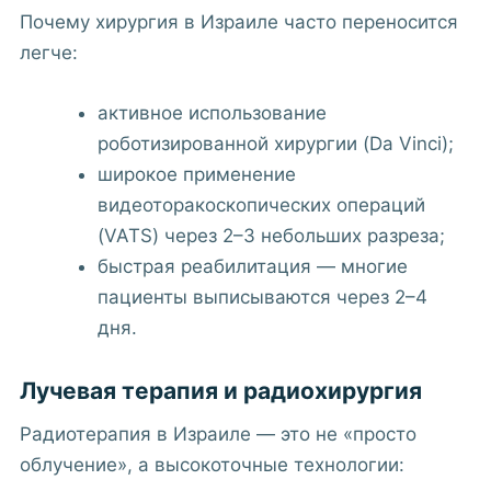
Почему хирургия в Израиле часто переносится
легче:
активное использование
роботизированной хирургии (Da Vinci);
широкое применение
видеоторакоскопических операций
(VATS) через 2–3 небольших разреза;
быстрая реабилитация — многие
пациенты выписываются через 2–4
дня.
Лучевая терапия и радиохирургия
Радиотерапия в Израиле — это не «просто
облучение», а высокоточные технологии: