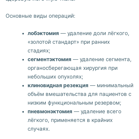
Основные виды операций:
лобэктомия
— удаление доли лёгкого,
«золотой стандарт» при ранних
стадиях;
сегментэктомия
— удаление сегмента,
органосберегающая хирургия при
небольших опухолях;
клиновидная резекция
— минимальный
объём вмешательства для пациентов с
низким функциональным резервом;
пневмонэктомия
— удаление всего
лёгкого, применяется в крайних
случаях.