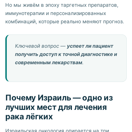
Но мы живём в эпоху таргетных препаратов,
иммунотерапии и персонализированных
комбинаций, которые реально меняют прогноз.
Ключевой вопрос —
успеет ли пациент
получить доступ к точной диагностике и
современным лекарствам
.
Почему Израиль — одно из
лучших мест для лечения
рака лёгких
Израильская онкология опирается на три