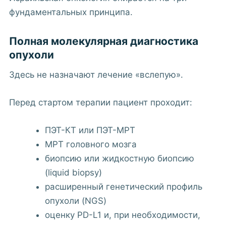
фундаментальных принципа.
Полная молекулярная диагностика
опухоли
Здесь не назначают лечение «вслепую».
Перед стартом терапии пациент проходит:
ПЭТ-КТ или ПЭТ-МРТ
МРТ головного мозга
биопсию или жидкостную биопсию
(liquid biopsy)
расширенный генетический профиль
опухоли (NGS)
оценку PD-L1 и, при необходимости,