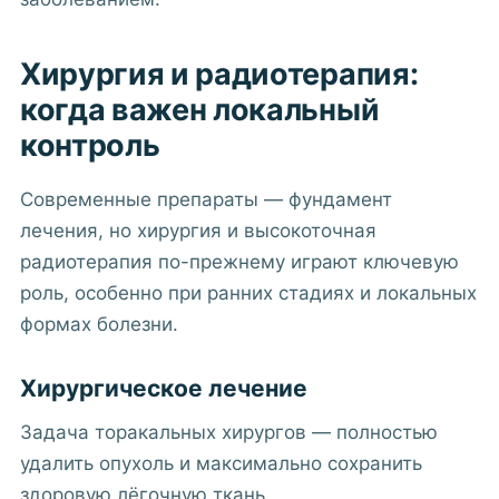
Хирургия и радиотерапия:
когда важен локальный
контроль
Современные препараты — фундамент
лечения, но хирургия и высокоточная
радиотерапия по-прежнему играют ключевую
роль, особенно при ранних стадиях и локальных
формах болезни.
Хирургическое лечение
Задача торакальных хирургов — полностью
удалить опухоль и максимально сохранить
здоровую лёгочную ткань.