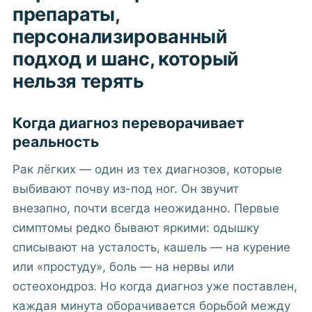
препараты,
персонализированный
подход и шанс, который
нельзя терять
Когда диагноз переворачивает
реальность
Рак лёгких — один из тех диагнозов, которые
выбивают почву из-под ног. Он звучит
внезапно, почти всегда неожиданно. Первые
симптомы редко бывают яркими: одышку
списывают на усталость, кашель — на курение
или «простуду», боль — на нервы или
остеохондроз. Но когда диагноз уже поставлен,
каждая минута оборачивается борьбой между