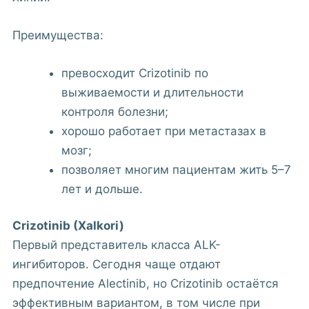
Преимущества:
превосходит Crizotinib по
выживаемости и длительности
контроля болезни;
хорошо работает при метастазах в
мозг;
позволяет многим пациентам жить 5–7
лет и дольше.
Crizotinib (Xalkori)
Первый представитель класса ALK-
ингибиторов. Сегодня чаще отдают
предпочтение Alectinib, но Crizotinib остаётся
эффективным вариантом, в том числе при