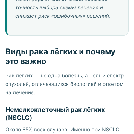
точность выбора схемы лечения и
снижает риск «ошибочных» решений.
Виды рака лёгких и почему
это важно
Рак лёгких — не одна болезнь, а целый спектр
опухолей, отличающихся биологией и ответом
на лечение.
Немелкоклеточный рак лёгких
(NSCLC)
Около 85% всех случаев. Именно при NSCLC