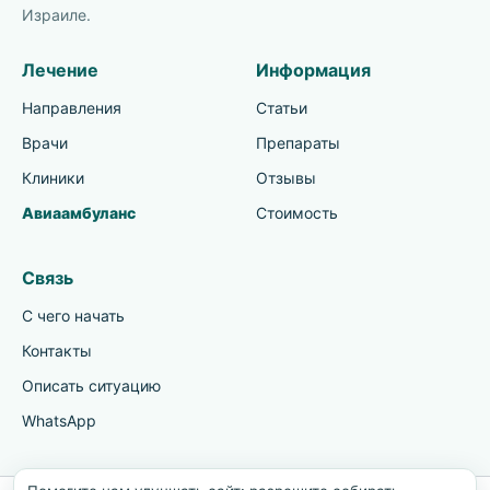
Израиле.
Лечение
Информация
Направления
Статьи
Врачи
Препараты
Клиники
Отзывы
Авиаамбуланс
Стоимость
Связь
С чего начать
Контакты
Описать ситуацию
WhatsApp