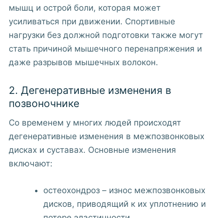
мышц и острой боли, которая может
усиливаться при движении. Спортивные
нагрузки без должной подготовки также могут
стать причиной мышечного перенапряжения и
даже разрывов мышечных волокон.
2. Дегенеративные изменения в
позвоночнике
Со временем у многих людей происходят
дегенеративные изменения в межпозвонковых
дисках и суставах. Основные изменения
включают:
остеохондроз – износ межпозвонковых
дисков, приводящий к их уплотнению и
потере эластичности,