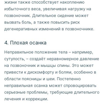
жизни также способствует накоплению
избыточного веса, увеличивая нагрузку на
позвоночник. Длительное сидение может
вызвать боль, а также повысить риск
дегенеративных изменений в позвоночнике.
4. Плохая осанка
Неправильное положение тела – например,
сутулость, – создаёт неравномерное давление
на позвоночник и мышцы спины. Это может
привести к дискомфорту и болям, особенно в
области поясницы и шеи. Постепенно
неправильная осанка может спровоцировать
серьезные проблемы, требующие длительного
лечения и коррекции.