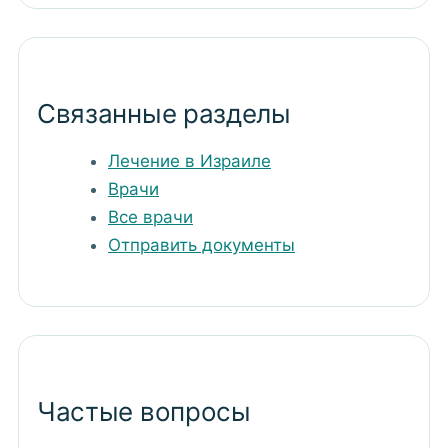
Связанные разделы
Лечение в Израиле
Врачи
Все врачи
Отправить документы
Частые вопросы