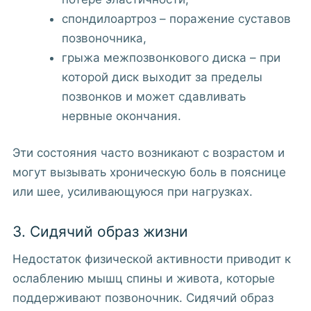
спондилоартроз – поражение суставов
позвоночника,
грыжа межпозвонкового диска – при
которой диск выходит за пределы
позвонков и может сдавливать
нервные окончания.
Эти состояния часто возникают с возрастом и
могут вызывать хроническую боль в пояснице
или шее, усиливающуюся при нагрузках.
3. Сидячий образ жизни
Недостаток физической активности приводит к
ослаблению мышц спины и живота, которые
поддерживают позвоночник. Сидячий образ