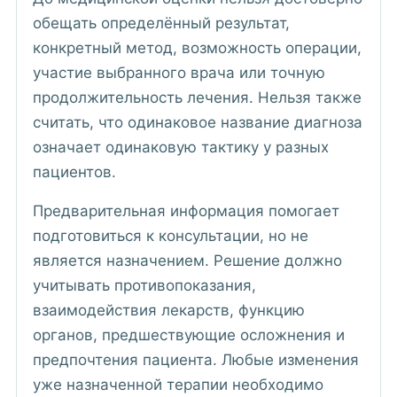
обещать определённый результат,
конкретный метод, возможность операции,
участие выбранного врача или точную
продолжительность лечения. Нельзя также
считать, что одинаковое название диагноза
означает одинаковую тактику у разных
пациентов.
Предварительная информация помогает
подготовиться к консультации, но не
является назначением. Решение должно
учитывать противопоказания,
взаимодействия лекарств, функцию
органов, предшествующие осложнения и
предпочтения пациента. Любые изменения
уже назначенной терапии необходимо