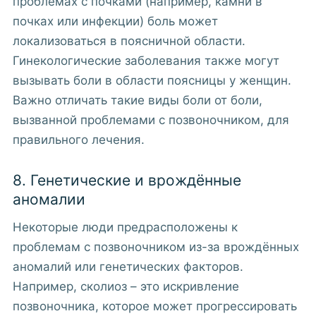
проблемах с почками (например, камни в
почках или инфекции) боль может
локализоваться в поясничной области.
Гинекологические заболевания также могут
вызывать боли в области поясницы у женщин.
Важно отличать такие виды боли от боли,
вызванной проблемами с позвоночником, для
правильного лечения.
8. Генетические и врождённые
аномалии
Некоторые люди предрасположены к
проблемам с позвоночником из-за врождённых
аномалий или генетических факторов.
Например, сколиоз – это искривление
позвоночника, которое может прогрессировать