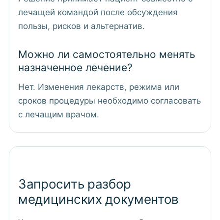
лечащей командой после обсуждения
пользы, рисков и альтернатив.
Можно ли самостоятельно менять
назначенное лечение?
Нет. Изменения лекарств, режима или
сроков процедуры необходимо согласовать
с лечащим врачом.
Запросить разбор
медицинских документов