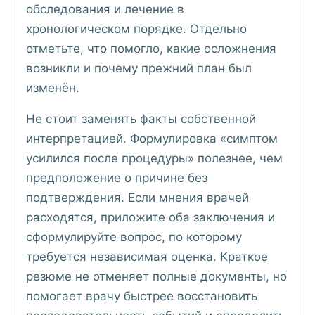
обследования и лечение в
хронологическом порядке. Отдельно
отметьте, что помогло, какие осложнения
возникли и почему прежний план был
изменён.
Не стоит заменять факты собственной
интерпретацией. Формулировка «симптом
усилился после процедуры» полезнее, чем
предположение о причине без
подтверждения. Если мнения врачей
расходятся, приложите оба заключения и
сформулируйте вопрос, по которому
требуется независимая оценка. Краткое
резюме не отменяет полные документы, но
помогает врачу быстрее восстановить