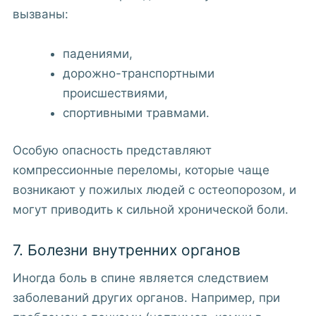
вызваны:
падениями,
дорожно-транспортными
происшествиями,
спортивными травмами.
Особую опасность представляют
компрессионные переломы, которые чаще
возникают у пожилых людей с остеопорозом, и
могут приводить к сильной хронической боли.
7. Болезни внутренних органов
Иногда боль в спине является следствием
заболеваний других органов. Например, при