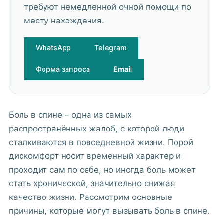
требуют немедленной очной помощи по
месту нахождения.
WhatsApp
Telegram
Форма запроса
Email
Боль в спине – одна из самых
распространённых жалоб, с которой люди
сталкиваются в повседневной жизни. Порой
дискомфорт носит временный характер и
проходит сам по себе, но иногда боль может
стать хронической, значительно снижая
качество жизни. Рассмотрим основные
причины, которые могут вызывать боль в спине.