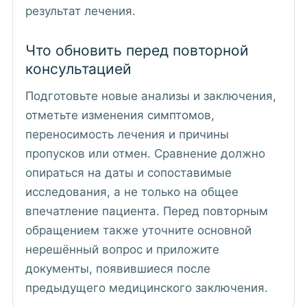
результат лечения.
Что обновить перед повторной
консультацией
Подготовьте новые анализы и заключения,
отметьте изменения симптомов,
переносимость лечения и причины
пропусков или отмен. Сравнение должно
опираться на даты и сопоставимые
исследования, а не только на общее
впечатление пациента. Перед повторным
обращением также уточните основной
нерешённый вопрос и приложите
документы, появившиеся после
предыдущего медицинского заключения.