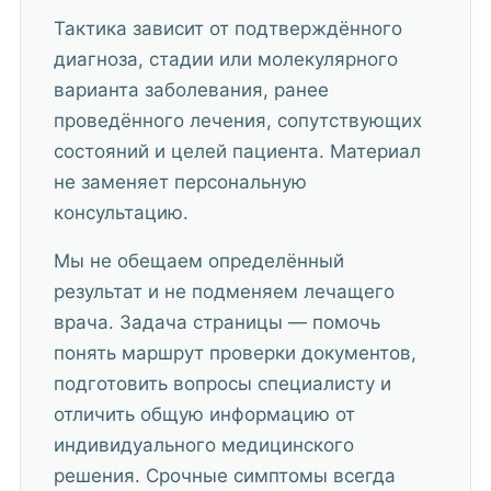
Тактика зависит от подтверждённого
диагноза, стадии или молекулярного
варианта заболевания, ранее
проведённого лечения, сопутствующих
состояний и целей пациента. Материал
не заменяет персональную
консультацию.
Мы не обещаем определённый
результат и не подменяем лечащего
врача. Задача страницы — помочь
понять маршрут проверки документов,
подготовить вопросы специалисту и
отличить общую информацию от
индивидуального медицинского
решения. Срочные симптомы всегда