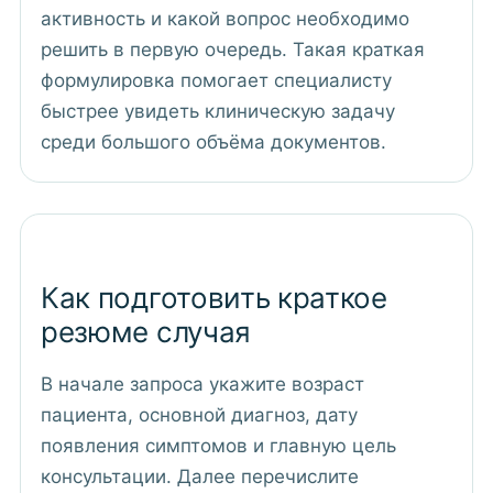
активность и какой вопрос необходимо
решить в первую очередь. Такая краткая
формулировка помогает специалисту
быстрее увидеть клиническую задачу
среди большого объёма документов.
Как подготовить краткое
резюме случая
В начале запроса укажите возраст
пациента, основной диагноз, дату
появления симптомов и главную цель
консультации. Далее перечислите