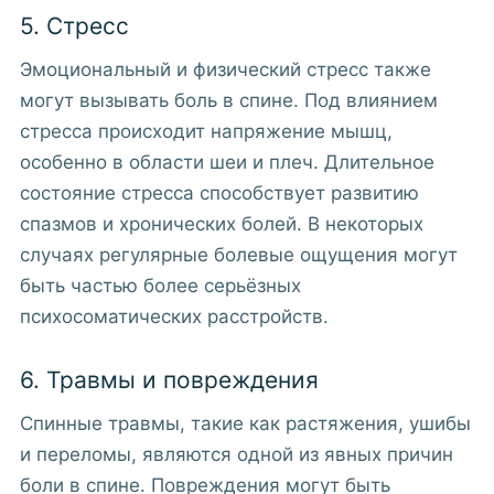
5. Стресс
Эмоциональный и физический стресс также
могут вызывать боль в спине. Под влиянием
стресса происходит напряжение мышц,
особенно в области шеи и плеч. Длительное
состояние стресса способствует развитию
спазмов и хронических болей. В некоторых
случаях регулярные болевые ощущения могут
быть частью более серьёзных
психосоматических расстройств.
6. Травмы и повреждения
Спинные травмы, такие как растяжения, ушибы
и переломы, являются одной из явных причин
боли в спине. Повреждения могут быть