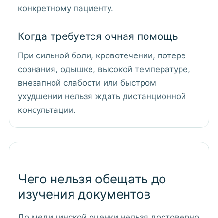
конкретному пациенту.
Когда требуется очная помощь
При сильной боли, кровотечении, потере
сознания, одышке, высокой температуре,
внезапной слабости или быстром
ухудшении нельзя ждать дистанционной
консультации.
Чего нельзя обещать до
изучения документов
До медицинской оценки нельзя достоверно