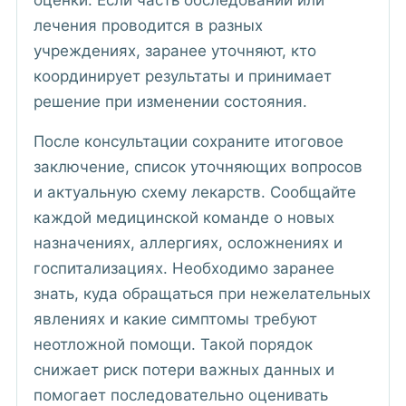
лечения проводится в разных
учреждениях, заранее уточняют, кто
координирует результаты и принимает
решение при изменении состояния.
После консультации сохраните итоговое
заключение, список уточняющих вопросов
и актуальную схему лекарств. Сообщайте
каждой медицинской команде о новых
назначениях, аллергиях, осложнениях и
госпитализациях. Необходимо заранее
знать, куда обращаться при нежелательных
явлениях и какие симптомы требуют
неотложной помощи. Такой порядок
снижает риск потери важных данных и
помогает последовательно оценивать