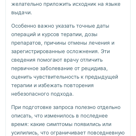
желательно приложить исходник на языке
выдачи.
Особенно важно указать точные даты
операций и курсов терапии, дозы
препаратов, причины отмены лечения и
зарегистрированные осложнения. Эти
сведения помогают врачу отличить
первичное заболевание от рецидива,
оценить чувствительность к предыдущей
терапии и избежать повторения
небезопасного подхода.
При подготовке запроса полезно отдельно
описать, что изменилось в последнее
время: какие симптомы появились или
усилились, что ограничивает повседневную