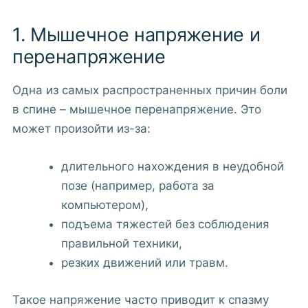
1. Мышечное напряжение и
перенапряжение
Одна из самых распространенных причин боли
в спине – мышечное перенапряжение. Это
может произойти из-за:
длительного нахождения в неудобной
позе (например, работа за
компьютером),
подъема тяжестей без соблюдения
правильной техники,
резких движений или травм.
Такое напряжение часто приводит к спазму