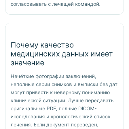
согласовывать с лечащей командой.
Почему качество
медицинских данных имеет
значение
Нечёткие фотографии заключений,
неполные серии снимков и выписки без дат
могут привести к неверному пониманию
клинической ситуации. Лучше передавать
оригинальные PDF, полные DICOM-
исследования и хронологический список
лечения. Если документ переведён,