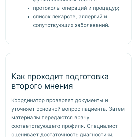
протоколы операций и процедур;
список лекарств, аллергий и
сопутствующих заболеваний.
Как проходит подготовка
второго мнения
Координатор проверяет документы и
уточняет основной вопрос пациента. Затем
материалы передаются врачу
соответствующего профиля. Специалист
оценивает достаточность диагностики,