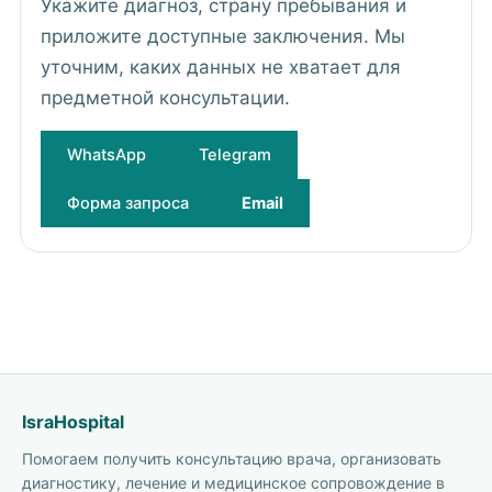
Укажите диагноз, страну пребывания и
приложите доступные заключения. Мы
уточним, каких данных не хватает для
предметной консультации.
WhatsApp
Telegram
Форма запроса
Email
IsraHospital
Помогаем получить консультацию врача, организовать
диагностику, лечение и медицинское сопровождение в