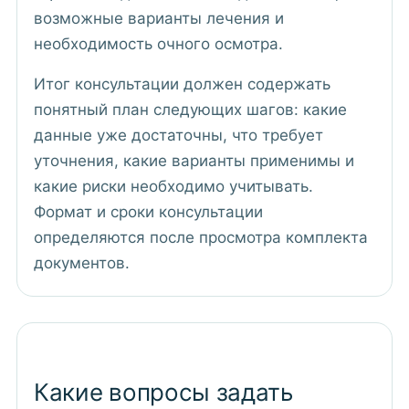
возможные варианты лечения и
необходимость очного осмотра.
Итог консультации должен содержать
понятный план следующих шагов: какие
данные уже достаточны, что требует
уточнения, какие варианты применимы и
какие риски необходимо учитывать.
Формат и сроки консультации
определяются после просмотра комплекта
документов.
Какие вопросы задать