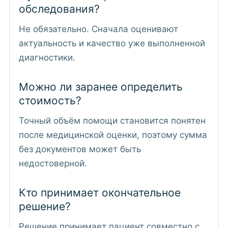
обследования?
Не обязательно. Сначала оценивают
актуальность и качество уже выполненной
диагностики.
Можно ли заранее определить
стоимость?
Точный объём помощи становится понятен
после медицинской оценки, поэтому сумма
без документов может быть
недостоверной.
Кто принимает окончательное
решение?
Решение принимает пациент совместно с