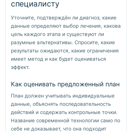
специалисту
Уточните, подтверждён ли диагноз, какие
данные определяют выбор лечения, какова
цель каждого этапа и существуют ли
разумные альтернативы. Спросите, какие
результаты ожидаются, какие ограничения
имеет метод и как будет оцениваться
эффект.
Как оценивать предложенный план
План должен учитывать индивидуальные
данные, объяснять последовательность
действий и содержать контрольные точки.
Название современной технологии само по
себе не доказывает, что она подходит