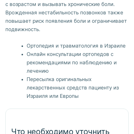
с возрастом и вызывать хронические боли.
Врожденная нестабильность позвонков также
повышает риск появления боли и ограничивает
подвижность.
Ортопедия и травматология в Израиле
Онлайн консультации ортопедов с
рекомендациями по наблюдению и
лечению
Пересылка оригинальных
лекарственных средств пациенту из
Израиля или Европы
Что необходимо уточнить