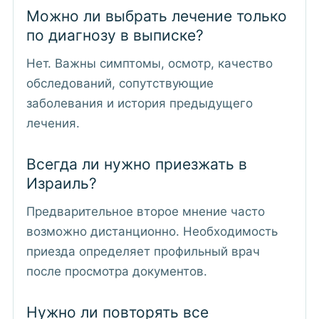
Можно ли выбрать лечение только
по диагнозу в выписке?
Нет. Важны симптомы, осмотр, качество
обследований, сопутствующие
заболевания и история предыдущего
лечения.
Всегда ли нужно приезжать в
Израиль?
Предварительное второе мнение часто
возможно дистанционно. Необходимость
приезда определяет профильный врач
после просмотра документов.
Нужно ли повторять все