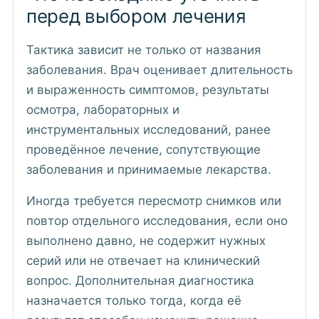
перед выбором лечения
Тактика зависит не только от названия
заболевания. Врач оценивает длительность
и выраженность симптомов, результаты
осмотра, лабораторных и
инструментальных исследований, ранее
проведённое лечение, сопутствующие
заболевания и принимаемые лекарства.
Иногда требуется пересмотр снимков или
повтор отдельного исследования, если оно
выполнено давно, не содержит нужных
серий или не отвечает на клинический
вопрос. Дополнительная диагностика
назначается только тогда, когда её