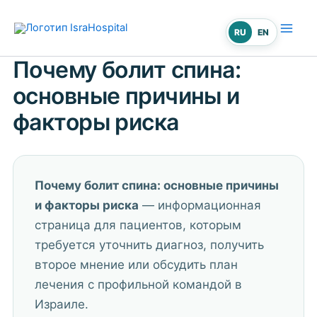
Перейти
к
RU
EN
содержимому
Почему болит спина:
основные причины и
факторы риска
Почему болит спина: основные причины
и факторы риска
— информационная
страница для пациентов, которым
требуется уточнить диагноз, получить
второе мнение или обсудить план
лечения с профильной командой в
Израиле.