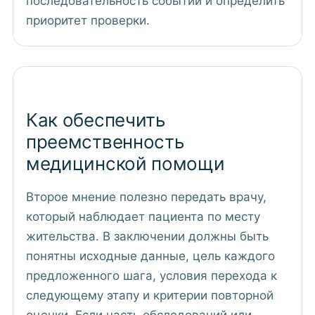
последовательность событий и определить
приоритет проверки.
Как обеспечить
преемственность
медицинской помощи
Второе мнение полезно передать врачу,
который наблюдает пациента по месту
жительства. В заключении должны быть
понятны исходные данные, цель каждого
предложенного шага, условия перехода к
следующему этапу и критерии повторной
оценки. Если часть обследований или