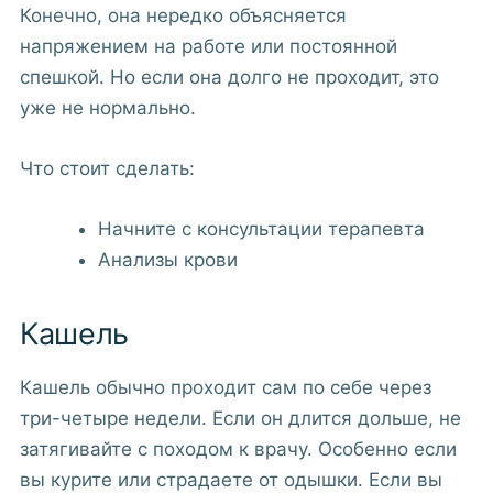
Конечно, она нередко объясняется
напряжением на работе или постоянной
спешкой. Но если она долго не проходит, это
уже не нормально.
Что стоит сделать:
Начните с консультации терапевта
Анализы крови
Кашель
Кашель обычно проходит сам по себе через
три-четыре недели. Если он длится дольше, не
затягивайте с походом к врачу. Особенно если
вы курите или страдаете от одышки. Если вы