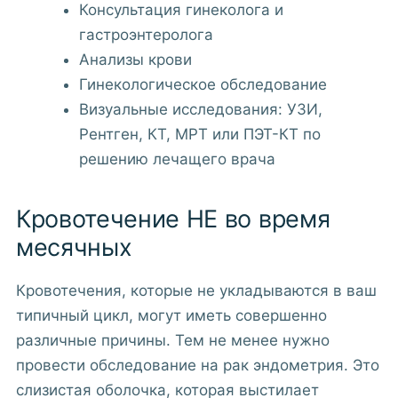
Консультация гинеколога и
гастроэнтеролога
Анализы крови
Гинекологическое обследование
Визуальные исследования: УЗИ,
Рентген, КТ, МРТ или ПЭТ-КТ по
решению лечащего врача
Кровотечение НЕ во время
месячных
Кровотечения, которые не укладываются в ваш
типичный цикл, могут иметь совершенно
различные причины. Тем не менее нужно
провести обследование на рак эндометрия. Это
слизистая оболочка, которая выстилает