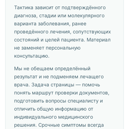
Тактика зависит от подтверждённого
диагноза, стадии или молекулярного
варианта заболевания, ранее
проведённого лечения, сопутствующих
состояний и целей пациента. Материал
не заменяет персональную
консультацию.
Мы не обещаем определённый
результат и не подменяем лечащего
врача. Задача страницы — помочь
понять маршрут проверки документов,
подготовить вопросы специалисту и
отличить общую информацию от
индивидуального медицинского
решения. Срочные симптомы всегда