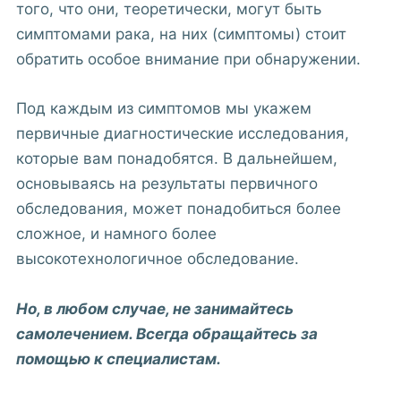
того, что они, теоретически, могут быть
симптомами рака, на них (симптомы) стоит
обратить особое внимание при обнаружении.
Под каждым из симптомов мы укажем
первичные диагностические исследования,
которые вам понадобятся. В дальнейшем,
основываясь на результаты первичного
обследования, может понадобиться более
сложное, и намного более
высокотехнологичное обследование.
Но, в любом случае, не занимайтесь
самолечением. Всегда обращайтесь за
помощью к специалистам.