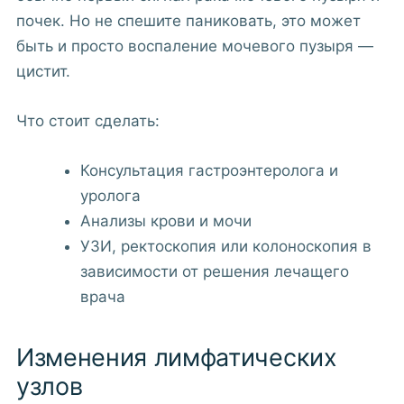
почек. Но не спешите паниковать, это может
быть и просто воспаление мочевого пузыря —
цистит.
Что стоит сделать:
Консультация гастроэнтеролога и
уролога
Анализы крови и мочи
УЗИ, ректоскопия или колоноскопия в
зависимости от решения лечащего
врача
Изменения лимфатических
узлов