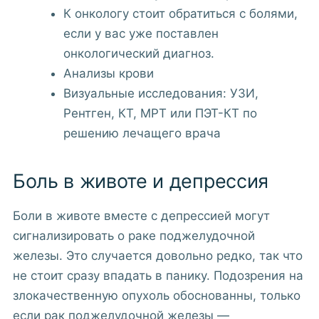
К онкологу стоит обратиться с болями,
если у вас уже поставлен
онкологический диагноз.
Анализы крови
Визуальные исследования: УЗИ,
Рентген, КТ, МРТ или ПЭТ-КТ по
решению лечащего врача
Боль в животе и депрессия
Боли в животе вместе с депрессией могут
сигнализировать о раке поджелудочной
железы. Это случается довольно редко, так что
не стоит сразу впадать в панику. Подозрения на
злокачественную опухоль обоснованны, только
если рак поджелудочной железы —