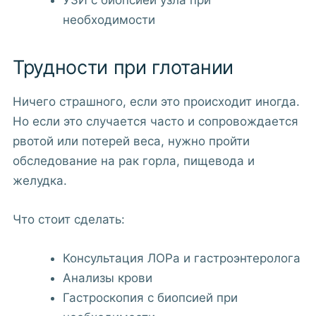
необходимости
Трудности при глотании
Ничего страшного, если это происходит иногда.
Но если это случается часто и сопровождается
рвотой или потерей веса, нужно пройти
обследование на рак горла, пищевода и
желудка.
Что стоит сделать:
Консультация ЛОРа и гастроэнтеролога
Анализы крови
Гастроскопия с биопсией при