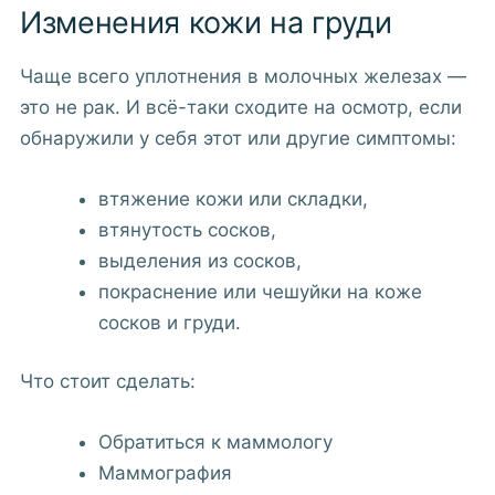
Изменения кожи на груди
Чаще всего уплотнения в молочных железах —
это не рак. И всё-таки сходите на осмотр, если
обнаружили у себя этот или другие симптомы:
втяжение кожи или складки,
втянутость сосков,
выделения из сосков,
покраснение или чешуйки на коже
сосков и груди.
Что стоит сделать:
Обратиться к маммологу
Маммография