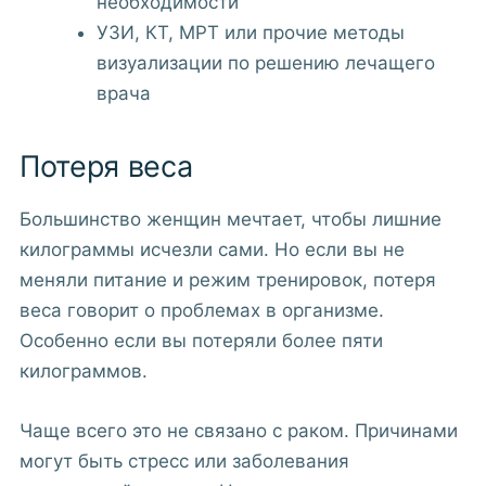
необходимости
УЗИ, КТ, МРТ или прочие методы
визуализации по решению лечащего
врача
Потеря веса
Большинство женщин мечтает, чтобы лишние
килограммы исчезли сами. Но если вы не
меняли питание и режим тренировок, потеря
веса говорит о проблемах в организме.
Особенно если вы потеряли более пяти
килограммов.
Чаще всего это не связано с раком. Причинами
могут быть стресс или заболевания