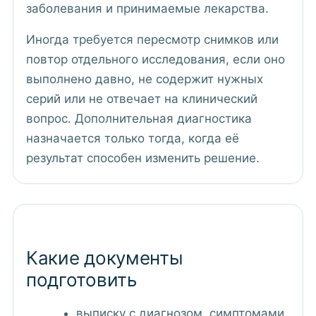
заболевания и принимаемые лекарства.
Иногда требуется пересмотр снимков или
повтор отдельного исследования, если оно
выполнено давно, не содержит нужных
серий или не отвечает на клинический
вопрос. Дополнительная диагностика
назначается только тогда, когда её
результат способен изменить решение.
Какие документы
подготовить
выписку с диагнозом, симптомами