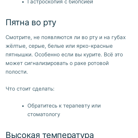
Гастроскопия с биопсией
Пятна во рту
Смотрите, не появляются ли во рту и на губах
жёлтые, серые, белые или ярко-красные
пятнышки. Особенно если вы курите. Всё это
может сигнализировать о раке ротовой
полости.
Что стоит сделать:
Обратитесь к терапевту или
стоматологу
Высокая температура