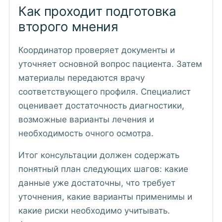
Как проходит подготовка
второго мнения
Координатор проверяет документы и
уточняет основной вопрос пациента. Затем
материалы передаются врачу
соответствующего профиля. Специалист
оценивает достаточность диагностики,
возможные варианты лечения и
необходимость очного осмотра.
Итог консультации должен содержать
понятный план следующих шагов: какие
данные уже достаточны, что требует
уточнения, какие варианты применимы и
какие риски необходимо учитывать.