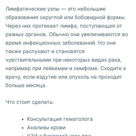
Лимфатические узлы — это небольшие
образования округлой или бобовидной формы.
Через них протекает лимфа, поступающая от
разных органов. Обычно они увеличиваются во
время инфекционных заболеваний. Но они
также распухают и становятся
чувствительными при некоторых видах рака,
например при лейкемии и лимфоме. Сходите к
врачу, если вздутие или опухоль не проходит
больше месяца.
Что стоит сделать:
Консультация гематолога
Анализы крови
УЗИ с биопсией узла при