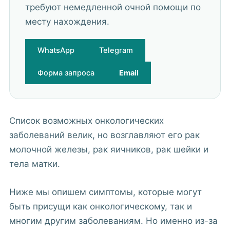
требуют немедленной очной помощи по
месту нахождения.
WhatsApp
Telegram
Форма запроса
Email
Список возможных онкологических
заболеваний велик, но возглавляют его рак
молочной железы, рак яичников, рак шейки и
тела матки.
Ниже мы опишем симптомы, которые могут
быть присущи как онкологическому, так и
многим другим заболеваниям. Но именно из-за