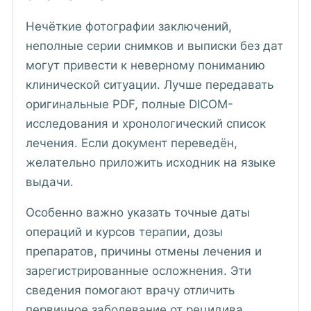
Нечёткие фотографии заключений,
неполные серии снимков и выписки без дат
могут привести к неверному пониманию
клинической ситуации. Лучше передавать
оригинальные PDF, полные DICOM-
исследования и хронологический список
лечения. Если документ переведён,
желательно приложить исходник на языке
выдачи.
Особенно важно указать точные даты
операций и курсов терапии, дозы
препаратов, причины отмены лечения и
зарегистрированные осложнения. Эти
сведения помогают врачу отличить
первичное заболевание от рецидива,