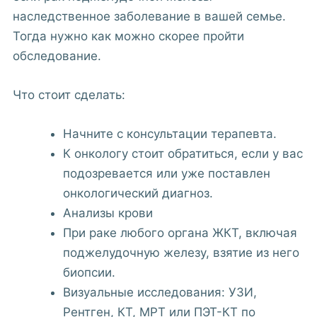
наследственное заболевание в вашей семье.
Тогда нужно как можно скорее пройти
обследование.
Что стоит сделать:
Начните с консультации терапевта.
К онкологу стоит обратиться, если у вас
подозревается или уже поставлен
онкологический диагноз.
Анализы крови
При раке любого органа ЖКТ, включая
поджелудочную железу, взятие из него
биопсии.
Визуальные исследования: УЗИ,
Рентген, КТ, МРТ или ПЭТ-КТ по