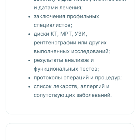
и датами лечения;
заключения профильных
специалистов;
диски КТ, МРТ, УЗИ,
рентгенографии или других
выполненных исследований;
результаты анализов и
функциональных тестов;
протоколы операций и процедур;
список лекарств, аллергий и
сопутствующих заболеваний.