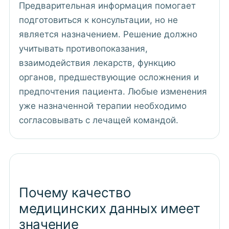
Предварительная информация помогает
подготовиться к консультации, но не
является назначением. Решение должно
учитывать противопоказания,
взаимодействия лекарств, функцию
органов, предшествующие осложнения и
предпочтения пациента. Любые изменения
уже назначенной терапии необходимо
согласовывать с лечащей командой.
Почему качество
медицинских данных имеет
значение