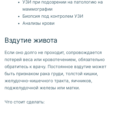
УЗИ при подозрении на патологию на
маммографии
Биопсия под контролем УЗИ
Анализы крови
Вздутие живота
Если оно долго не проходит, сопровождается
потерей веса или кровотечением, обязательно
обратитесь к врачу. Постоянное вздутие может
быть признаком рака груди, толстой кишки,
желудочно-кишечного тракта, яичников,
поджелудочной железы или матки.
Что стоит сделать: