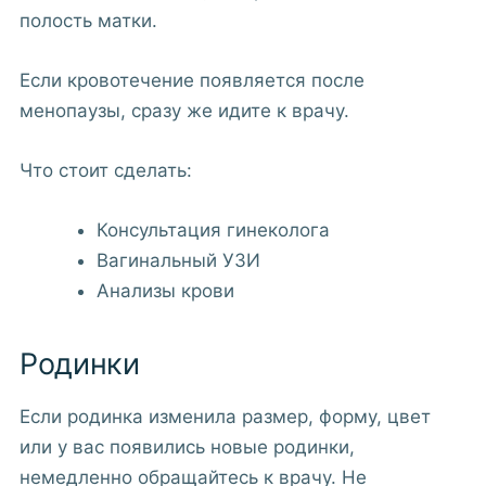
полость матки.
Если кровотечение появляется после
менопаузы, сразу же идите к врачу.
Что стоит сделать:
Консультация гинеколога
Вагинальный УЗИ
Анализы крови
Родинки
Если родинка изменила размер, форму, цвет
или у вас появились новые родинки,
немедленно обращайтесь к врачу. Не