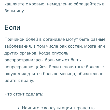
кашляете с кровью, немедленно обращайтесь в
больницу.
Боли
Причиной болей в организме могут быть разные
заболевания, в том числе рак костей, мозга или
других органов. Когда опухоль
распространилась, боль может быть
непрекращающейся. Если непонятные болевые
ощущения длятся больше месяца, обязательно
идите к врачу.
Что стоит сделать:
Начните с консультации терапевта.