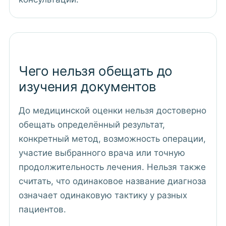
Чего нельзя обещать до
изучения документов
До медицинской оценки нельзя достоверно
обещать определённый результат,
конкретный метод, возможность операции,
участие выбранного врача или точную
продолжительность лечения. Нельзя также
считать, что одинаковое название диагноза
означает одинаковую тактику у разных
пациентов.