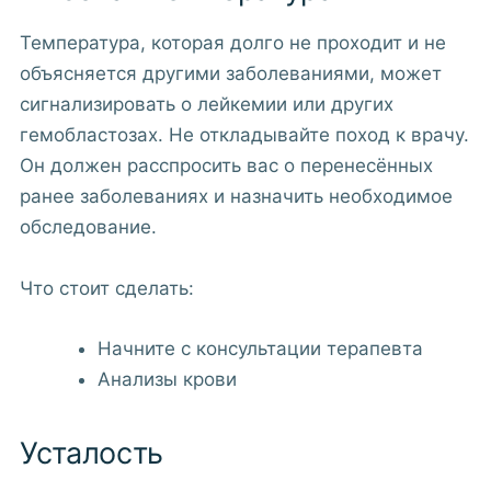
Температура, которая долго не проходит и не
объясняется другими заболеваниями, может
сигнализировать о лейкемии или других
гемобластозах. Не откладывайте поход к врачу.
Он должен расспросить вас о перенесённых
ранее заболеваниях и назначить необходимое
обследование.
Что стоит сделать:
Начните с консультации терапевта
Анализы крови
Усталость