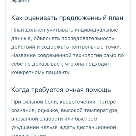
эффект.
Как оценивать предложенный план
План должен учитывать индивидуальные
данные, объяснять последовательность
действий и содержать контрольные точки.
Название современной технологии само по
себе не доказывает, что она подходит
конкретному пациенту.
Когда требуется очная помощь
При сильной боли, кровотечении, потере
сознания, одышке, высокой температуре,
внезапной слабости или быстром
ухудшении нельзя ждать дистанционной
консультации.