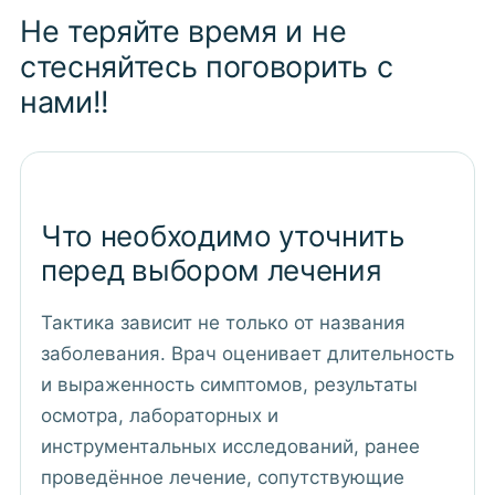
Не теряйте время и не
стесняйтесь поговорить с
нами!!
Что необходимо уточнить
перед выбором лечения
Тактика зависит не только от названия
заболевания. Врач оценивает длительность
и выраженность симптомов, результаты
осмотра, лабораторных и
инструментальных исследований, ранее
проведённое лечение, сопутствующие