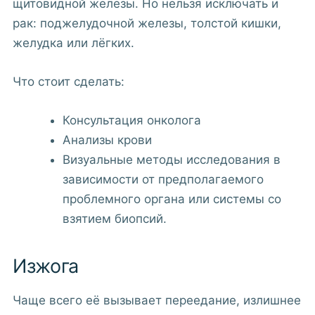
щитовидной железы. Но нельзя исключать и
рак: поджелудочной железы, толстой кишки,
желудка или лёгких.
Что стоит сделать:
Консультация онколога
Анализы крови
Визуальные методы исследования в
зависимости от предполагаемого
проблемного органа или системы со
взятием биопсий.
Изжога
Чаще всего её вызывает переедание, излишнее