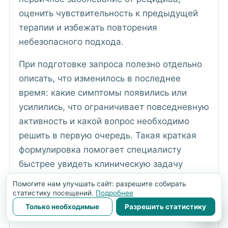
оценить чувствительность к предыдущей
терапии и избежать повторения
небезопасного подхода.
При подготовке запроса полезно отдельно
описать, что изменилось в последнее
время: какие симптомы появились или
усилились, что ограничивает повседневную
активность и какой вопрос необходимо
решить в первую очередь. Такая краткая
формулировка помогает специалисту
быстрее увидеть клиническую задачу
среди большого объёма документов.
Помогите нам улучшать сайт: разрешите собирать
статистику посещений.
Подробнее
Только необходимые
Разрешить статистику
💬