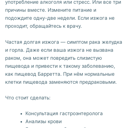
употребление алкоголя или стресс. Или все три
причины вместе. Измените питание и
подождите одну-две недели. Если изжога не
проходит, обращайтесь к врачу.
Частая долгая изжога — симптом рака желудка
и горла. Даже если ваша изжога не вызвана
раком, она может повредить слизистую
пищевода и привести к такому заболеванию,
как пищевод Барретта. При нём нормальные
клетки пищевода заменяются предраковыми.
Что стоит сделать:
Консультация гастроэнтеролога
Анализы крови