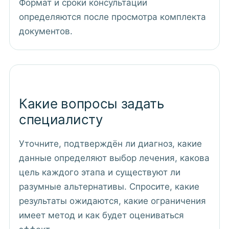
Формат и сроки консультации
определяются после просмотра комплекта
документов.
Какие вопросы задать
специалисту
Уточните, подтверждён ли диагноз, какие
данные определяют выбор лечения, какова
цель каждого этапа и существуют ли
разумные альтернативы. Спросите, какие
результаты ожидаются, какие ограничения
имеет метод и как будет оцениваться