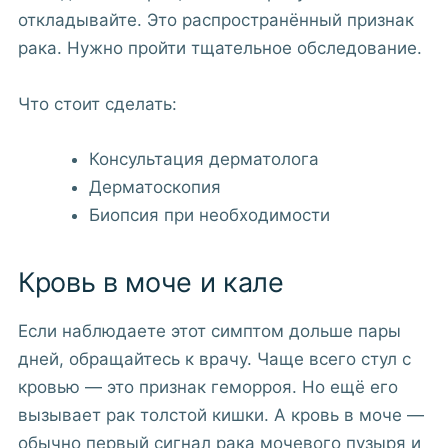
откладывайте. Это распространённый признак
рака. Нужно пройти тщательное обследование.
Что стоит сделать:
Консультация дерматолога
Дерматоскопия
Биопсия при необходимости
Кровь в моче и кале
Если наблюдаете этот симптом дольше пары
дней, обращайтесь к врачу. Чаще всего стул с
кровью — это признак геморроя. Но ещё его
вызывает рак толстой кишки. А кровь в моче —
обычно первый сигнал рака мочевого пузыря и