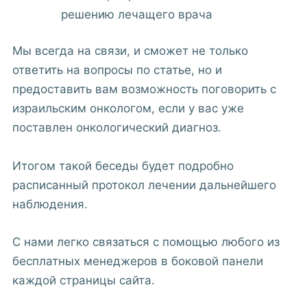
решению лечащего врача
Мы всегда на связи, и сможет не только
ответить на вопросы по статье, но и
предоставить вам возможность поговорить с
израильским онкологом, если у вас уже
поставлен онкологический диагноз.
Итогом такой беседы будет подробно
расписанный протокол лечении дальнейшего
наблюдения.
С нами легко связаться с помощью любого из
бесплатных менеджеров в боковой панели
каждой страницы сайта.